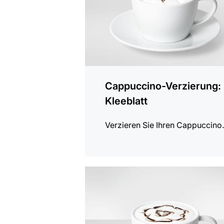
Cappuccino-Verzierung:
Kleeblatt
Verzieren Sie Ihren Cappuccino
anzeigen