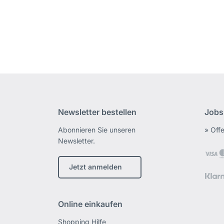
Newsletter bestellen
Jobs
Abonnieren Sie unseren
» Off
Newsletter.
Jetzt anmelden
Online einkaufen
Shopping Hilfe