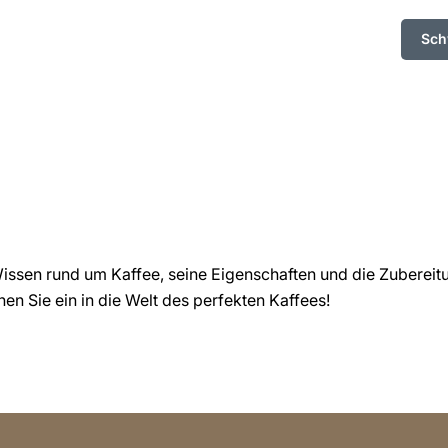
Sch
ssen rund um Kaffee, seine Eigenschaften und die Zubereit
en Sie ein in die Welt des perfekten Kaffees!