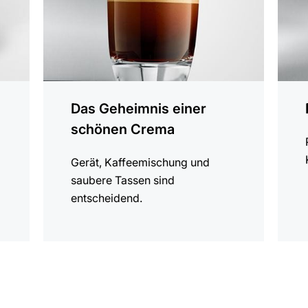
Das Geheimnis einer
schönen Crema
.
Gerät, Kaffeemischung und
saubere Tassen sind
entscheidend.