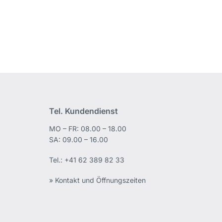
Tel. Kundendienst
MO – FR: 08.00 – 18.00
edIn
SA: 09.00 – 16.00
Tel.:
+41 62 389 82 33
» Kontakt und Öffnungszeiten