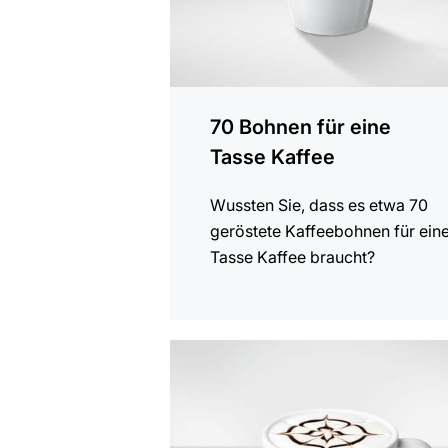
70 Bohnen für eine
Tasse Kaffee
Wussten Sie, dass es etwa 70
geröstete Kaffeebohnen für ein
Tasse Kaffee braucht?
anzeigen