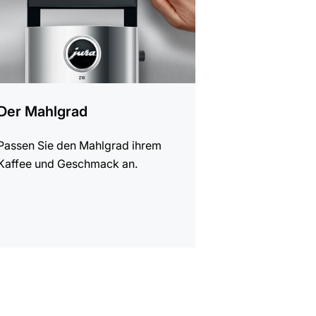
Der Mahlgrad
Passen Sie den Mahlgrad ihrem
Kaffee und Geschmack an.