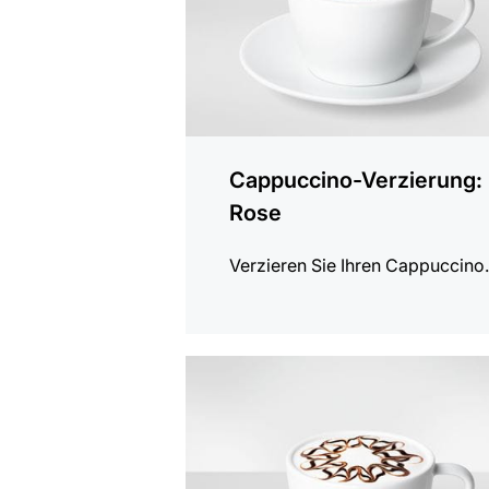
Cappuccino-Verzierung:
Rose
Verzieren Sie Ihren Cappuccino
anzeigen