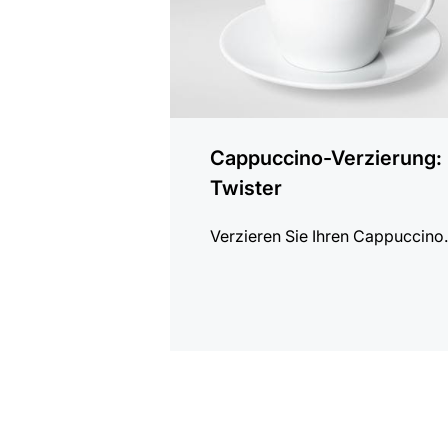
Cappuccino-Verzierung:
Twister
Verzieren Sie Ihren Cappuccino