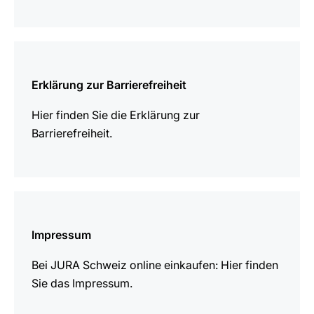
mehr
erfahren
Erklärung zur Barrierefreiheit
Hier finden Sie die Erklärung zur
Barrierefreiheit.
mehr
erfahren
Impressum
Bei JURA Schweiz online einkaufen: Hier finden
Sie das Impressum.