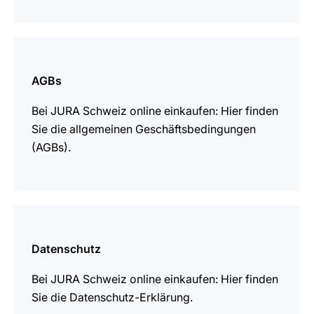
mehr
erfahren
AGBs
Bei JURA Schweiz online einkaufen: Hier finden
Sie die allgemeinen Geschäftsbedingungen
(AGBs).
mehr
erfahren
Datenschutz
Bei JURA Schweiz online einkaufen: Hier finden
Sie die Datenschutz-Erklärung.