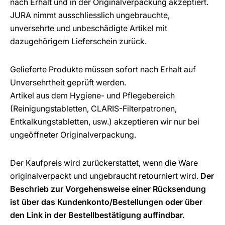
nach Erhalt und in der Originalverpackung akzeptiert.
JURA nimmt ausschliesslich ungebrauchte,
unversehrte und unbeschädigte Artikel mit
dazugehörigem Lieferschein zurück.
Gelieferte Produkte müssen sofort nach Erhalt auf
Unversehrtheit geprüft werden.
Artikel aus dem Hygiene- und Pflegebereich
(Reinigungstabletten, CLARIS-Filterpatronen,
Entkalkungstabletten, usw.) akzeptieren wir nur bei
ungeöffneter Originalverpackung.
Der Kaufpreis wird zurückerstattet, wenn die Ware
originalverpackt und ungebraucht retourniert wird.
Der
Beschrieb zur Vorgehensweise einer Rücksendung
ist über das Kundenkonto/Bestellungen oder über
den Link in der Bestellbestätigung auffindbar.