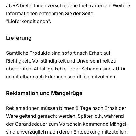
JURA bietet Ihnen verschiedene Lieferarten an. Weitere
Informationen entnehmen Sie der Seite
"Lieferkonditionen".
Lieferung
Sämtliche Produkte sind sofort nach Erhalt auf
Richtigkeit, Vollständigkeit und Unversehrtheit zu
überprüfen. Allfällige Fehler oder Schäden sind JURA
unmittelbar nach Erkennen schriftlich mitzuteilen.
Reklamation und Mängelrüge
Reklamationen müssen binnen 8 Tage nach Erhalt der
Ware geltend gemacht werden. Später, d.h. während
der Garantiedauer zum Vorschein kommende Mängel,
sind unverzüglich nach deren Entdeckung mitzuteilen.