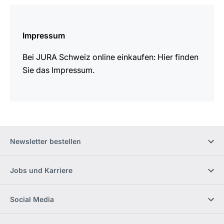
mehr
erfahren
Impressum
Bei JURA Schweiz online einkaufen: Hier finden
Sie das Impressum.
Newsletter bestellen
Jobs und Karriere
Social Media