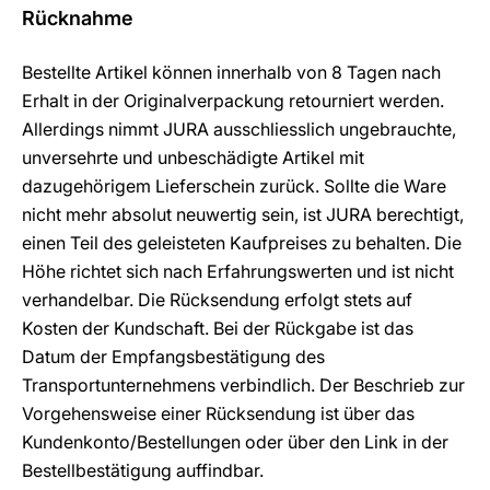
Rücknahme
Bestellte Artikel können innerhalb von 8 Tagen nach
Erhalt in der Originalverpackung retourniert werden.
Allerdings nimmt JURA ausschliesslich ungebrauchte,
unversehrte und unbeschädigte Artikel mit
dazugehörigem Lieferschein zurück. Sollte die Ware
nicht mehr absolut neuwertig sein, ist JURA berechtigt,
einen Teil des geleisteten Kaufpreises zu behalten. Die
Höhe richtet sich nach Erfahrungswerten und ist nicht
verhandelbar. Die Rücksendung erfolgt stets auf
Kosten der Kundschaft. Bei der Rückgabe ist das
Datum der Empfangsbestätigung des
Transportunternehmens verbindlich. Der Beschrieb zur
Vorgehensweise einer Rücksendung ist über das
Kundenkonto/Bestellungen oder über den Link in der
Bestellbestätigung auffindbar.