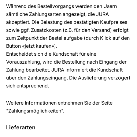
Während des Bestellvorgangs werden den Usern
sämtliche Zahlungsarten angezeigt, die JURA
akzeptiert. Die Belastung des bestätigten Kaufpreises
sowie ggf. Zusatzkosten (z.B. für den Versand) erfolgt
zum Zeitpunkt der Bestellaufgabe (durch Klick auf den
Button «jetzt kaufen»).
Entscheidet sich die Kundschaft für eine
Vorauszahlung, wird die Bestellung nach Eingang der
Zahlung bearbeitet. JURA informiert die Kundschaft
über den Zahlungseingang. Die Auslieferung verzögert
sich entsprechend.
Weitere Informationen entnehmen Sie der Seite
"Zahlungsmöglichkeiten".
Lieferarten