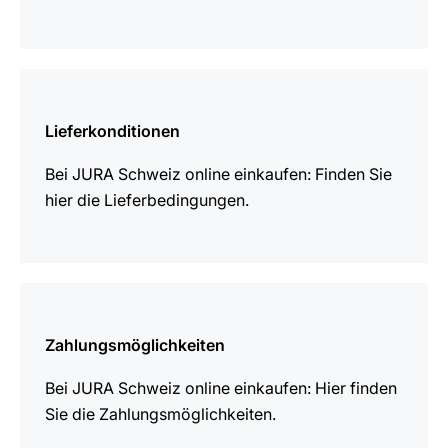
mehr
erfahren
Lieferkonditionen
Bei JURA Schweiz online einkaufen: Finden Sie
hier die Lieferbedingungen.
mehr
erfahren
Zahlungsmöglichkeiten
Bei JURA Schweiz online einkaufen: Hier finden
Sie die Zahlungsmöglichkeiten.