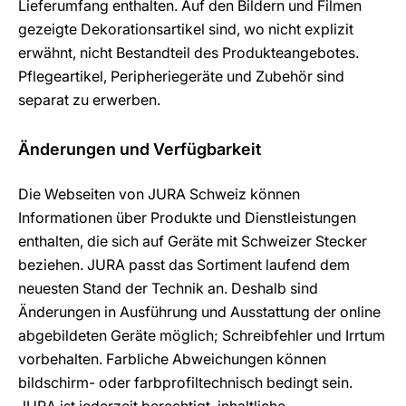
Lieferumfang enthalten. Auf den Bildern und Filmen
gezeigte Dekorationsartikel sind, wo nicht explizit
erwähnt, nicht Bestandteil des Produkteangebotes.
Pflegeartikel, Peripheriegeräte und Zubehör sind
separat zu erwerben.
Änderungen und Verfügbarkeit
Die Webseiten von JURA Schweiz können
Informationen über Produkte und Dienstleistungen
enthalten, die sich auf Geräte mit Schweizer Stecker
beziehen. JURA passt das Sortiment laufend dem
neuesten Stand der Technik an. Deshalb sind
Änderungen in Ausführung und Ausstattung der online
abgebildeten Geräte möglich; Schreibfehler und Irrtum
vorbehalten. Farbliche Abweichungen können
bildschirm- oder farbprofiltechnisch bedingt sein.