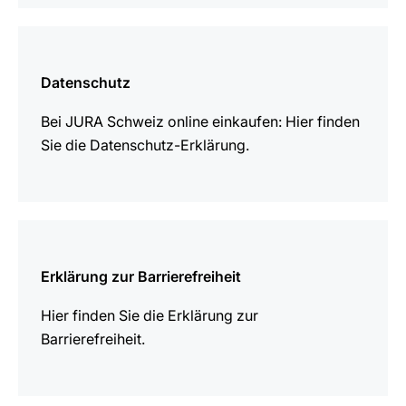
mehr
erfahren
Datenschutz
Bei JURA Schweiz online einkaufen: Hier finden
Sie die Datenschutz-Erklärung.
mehr
erfahren
Erklärung zur Barrierefreiheit
Hier finden Sie die Erklärung zur
Barrierefreiheit.