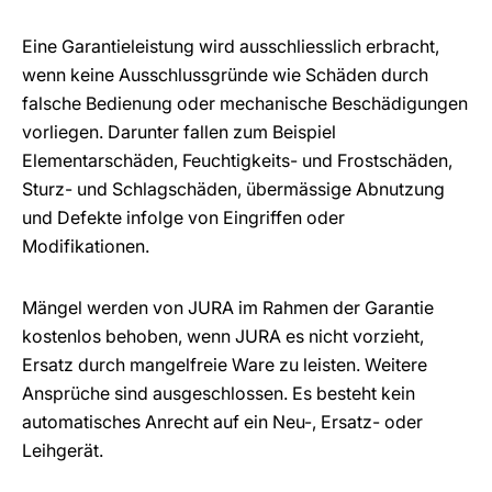
Eine Garantieleistung wird ausschliesslich erbracht,
wenn keine Ausschlussgründe wie Schäden durch
falsche Bedienung oder mechanische Beschädigungen
vorliegen. Darunter fallen zum Beispiel
Elementarschäden, Feuchtigkeits- und Frostschäden,
Sturz- und Schlagschäden, übermässige Abnutzung
und Defekte infolge von Eingriffen oder
Modifikationen.
Mängel werden von JURA im Rahmen der Garantie
kostenlos behoben, wenn JURA es nicht vorzieht,
Ersatz durch mangelfreie Ware zu leisten. Weitere
Ansprüche sind ausgeschlossen. Es besteht kein
automatisches Anrecht auf ein Neu-, Ersatz- oder
Leihgerät.