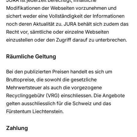
JURA ist jederzeit berechtigt, inhaltliche
Modifikationen der Webseiten vorzunehmen und
sichert weder eine Vollständigkeit der Informationen
noch deren Aktualität zu. JURA behält sich zudem das
Recht vor, sämtliche oder einzelne Webseiten
einzustellen oder den Zugriff darauf zu unterbrechen.
Räumliche Geltung
Bei den publizierten Preisen handelt es sich um
Bruttopreise, die sowohl die gesetzliche
Mehrwertsteuer als auch die vorgezogene
Recyclinggebühr (VRG) einschliessen. Die Angebote
gelten ausschliesslich für die Schweiz und das
Fürstentum Liechtenstein.
Zahlung