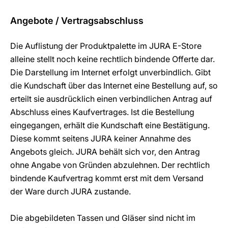
Angebote / Vertragsabschluss
Die Auflistung der Produktpalette im JURA E-Store
alleine stellt noch keine rechtlich bindende Offerte dar.
Die Darstellung im Internet erfolgt unverbindlich. Gibt
die Kundschaft über das Internet eine Bestellung auf, so
erteilt sie ausdrücklich einen verbindlichen Antrag auf
Abschluss eines Kaufvertrages. Ist die Bestellung
eingegangen, erhält die Kundschaft eine Bestätigung.
Diese kommt seitens JURA keiner Annahme des
Angebots gleich. JURA behält sich vor, den Antrag
ohne Angabe von Gründen abzulehnen. Der rechtlich
bindende Kaufvertrag kommt erst mit dem Versand
der Ware durch JURA zustande.
Die abgebildeten Tassen und Gläser sind nicht im