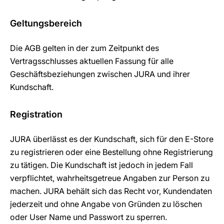
Geltungsbereich
Die AGB gelten in der zum Zeitpunkt des
Vertragsschlusses aktuellen Fassung für alle
Geschäftsbeziehungen zwischen JURA und ihrer
Kundschaft.
Registration
JURA überlässt es der Kundschaft, sich für den E-Store
zu registrieren oder eine Bestellung ohne Registrierung
zu tätigen. Die Kundschaft ist jedoch in jedem Fall
verpflichtet, wahrheitsgetreue Angaben zur Person zu
machen. JURA behält sich das Recht vor, Kundendaten
jederzeit und ohne Angabe von Gründen zu löschen
oder User Name und Passwort zu sperren.