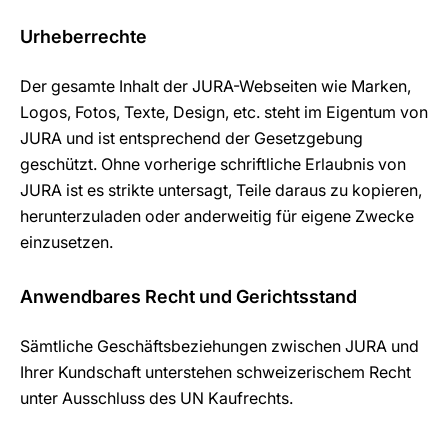
Urheberrechte
Der gesamte Inhalt der JURA-Webseiten wie Marken,
Logos, Fotos, Texte, Design, etc. steht im Eigentum von
JURA und ist entsprechend der Gesetzgebung
geschützt. Ohne vorherige schriftliche Erlaubnis von
JURA ist es strikte untersagt, Teile daraus zu kopieren,
herunterzuladen oder anderweitig für eigene Zwecke
einzusetzen.
Anwendbares Recht und Gerichtsstand
Sämtliche Geschäftsbeziehungen zwischen JURA und
Ihrer Kundschaft unterstehen schweizerischem Recht
unter Ausschluss des UN Kaufrechts.