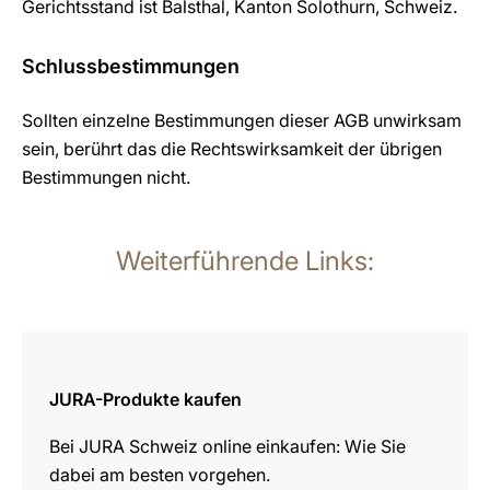
Gerichtsstand ist Balsthal, Kanton Solothurn, Schweiz.
Schlussbestimmungen
Sollten einzelne Bestimmungen dieser AGB unwirksam
sein, berührt das die Rechtswirksamkeit der übrigen
Bestimmungen nicht.
Weiterführende Links:
mehr
erfahren
JURA-Produkte kaufen
Bei JURA Schweiz online einkaufen: Wie Sie
dabei am besten vorgehen.