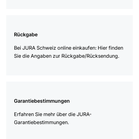
mehr
erfahren
Rückgabe
Bei JURA Schweiz online einkaufen: Hier finden
Sie die Angaben zur Rückgabe/Rücksendung.
mehr
erfahren
Garantiebestimmungen
Erfahren Sie mehr über die JURA-
Garantiebestimmungen.