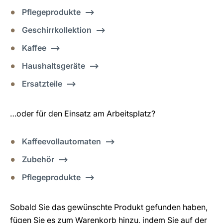
Pflegeprodukte
Geschirrkollektion
Kaffee
Haushaltsgeräte
Ersatzteile
…oder für den Einsatz am Arbeitsplatz?
Kaffeevollautomaten
Zubehör
Pflegeprodukte
Sobald Sie das gewünschte Produkt gefunden haben,
fügen Sie es zum Warenkorb hinzu, indem Sie auf der