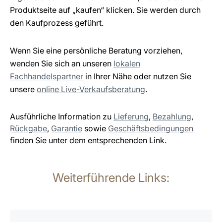
Produktseite auf „kaufen“ klicken. Sie werden durch
den Kaufprozess geführt.
Wenn Sie eine persönliche Beratung vorziehen,
wenden Sie sich an unseren
lokalen
Fachhandelspartner
in Ihrer Nähe oder nutzen Sie
unsere
online Live-Verkaufsberatung
.
Ausführliche Information zu
Lieferung
,
Bezahlung
,
Rückgabe
,
Garantie
sowie
Geschäftsbedingungen
finden Sie unter dem entsprechenden Link.
Weiterführende Links:
mehr