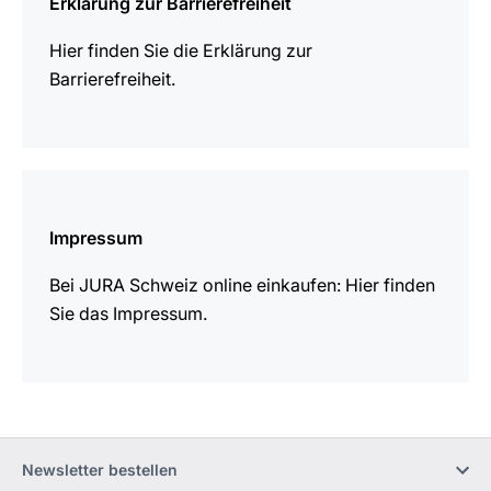
Erklärung zur Barrierefreiheit
Hier finden Sie die Erklärung zur
Barrierefreiheit.
mehr
erfahren
Impressum
Bei JURA Schweiz online einkaufen: Hier finden
Sie das Impressum.
Newsletter bestellen