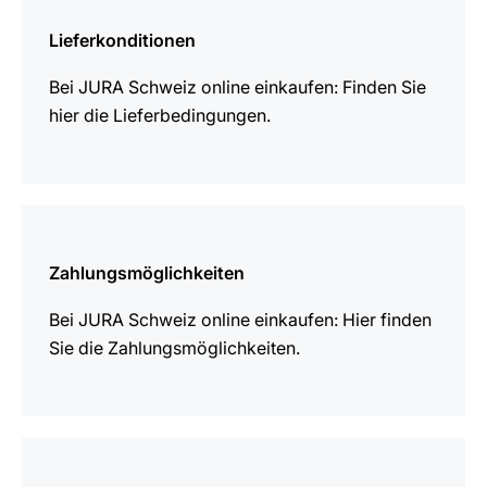
erfahren
Lieferkonditionen
Bei JURA Schweiz online einkaufen: Finden Sie
hier die Lieferbedingungen.
mehr
erfahren
Zahlungsmöglichkeiten
Bei JURA Schweiz online einkaufen: Hier finden
Sie die Zahlungsmöglichkeiten.
mehr
erfahren