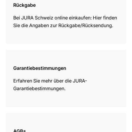
Rückgabe
Bei JURA Schweiz online einkaufen: Hier finden
Sie die Angaben zur Rückgabe/Rücksendung.
mehr
erfahren
Garantiebestimmungen
Erfahren Sie mehr über die JURA-
Garantiebestimmungen.
mehr
erfahren
AGBs