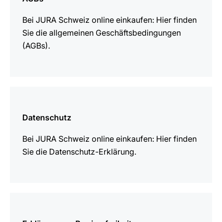
Bei JURA Schweiz online einkaufen: Hier finden
Sie die allgemeinen Geschäftsbedingungen
(AGBs).
mehr
erfahren
Datenschutz
Bei JURA Schweiz online einkaufen: Hier finden
Sie die Datenschutz-Erklärung.
mehr
erfahren