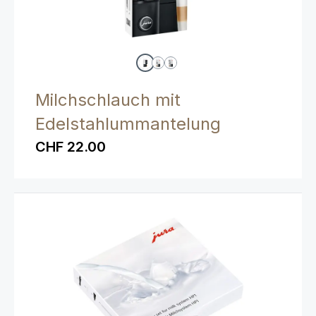
Milchschlauch mit
Edelstahlummantelung
CHF 22.00