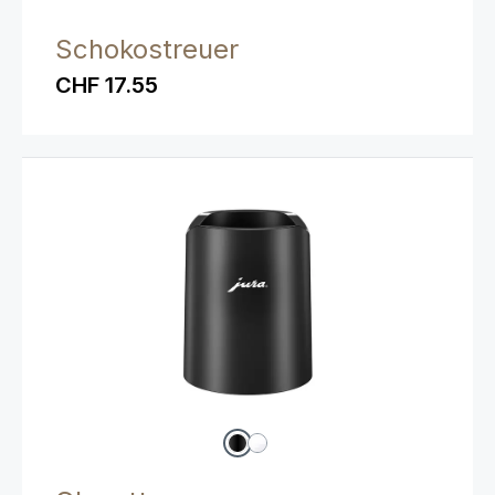
Schokostreuer
CHF 17.55