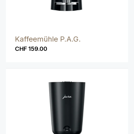
Kaffeemühle P.A.G.
CHF 159.00