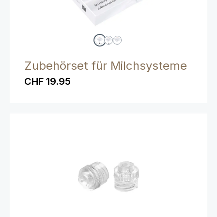
Zubehörset für Milchsysteme
CHF 19.95