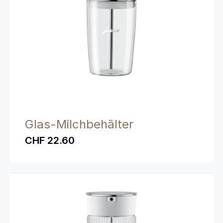
Glas-Milchbehälter
CHF 22.60