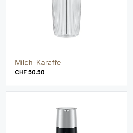
Milch-Karaffe
CHF 50.50