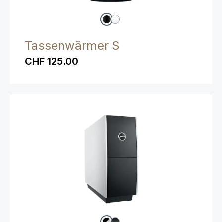
Tassenwärmer S
CHF 125.00