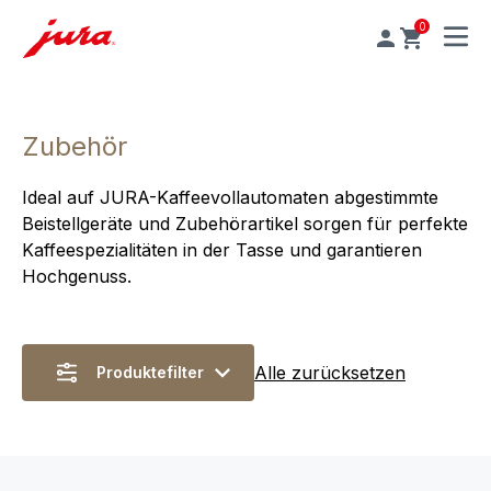
0
MENU
Zubehör
Ideal auf JURA-Kaffeevollautomaten abgestimmte
Beistellgeräte und Zubehörartikel sorgen für perfekte
Kaffeespezialitäten in der Tasse und garantieren
Hochgenuss.
Alle zurücksetzen
Produktefilter