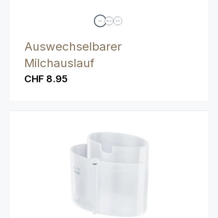
Auswechselbarer
Milchauslauf
CHF 8.95