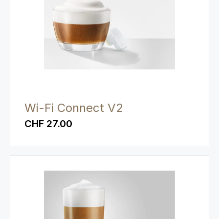
Wi-Fi Connect V2
CHF 27.00