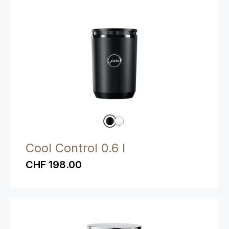
Cool Control 0.6 l
CHF 198.00