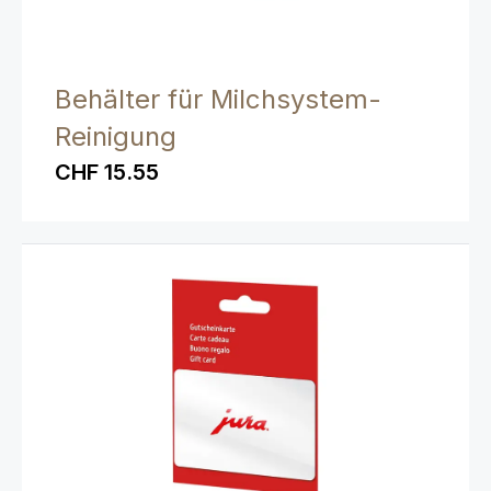
Behälter für Milchsystem-
Reinigung
CHF 15.55