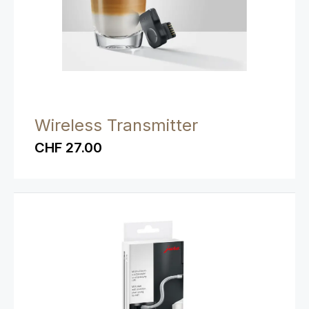
Wireless Transmitter
CHF 27.00