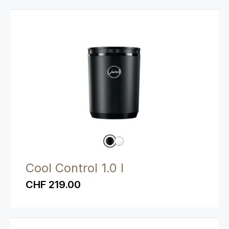
Cool Control 1.0 l
CHF 219.00