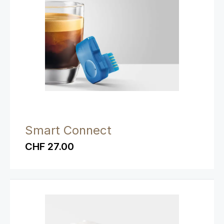
Smart Connect
CHF 27.00