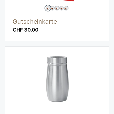
Gutscheinkarte
CHF 30.00