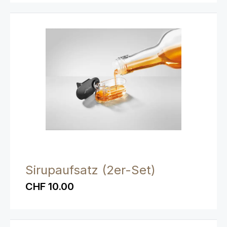
Sirupaufsatz (2er-Set)
CHF 10.00