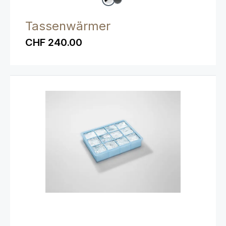
Tassenwärmer
CHF 240.00