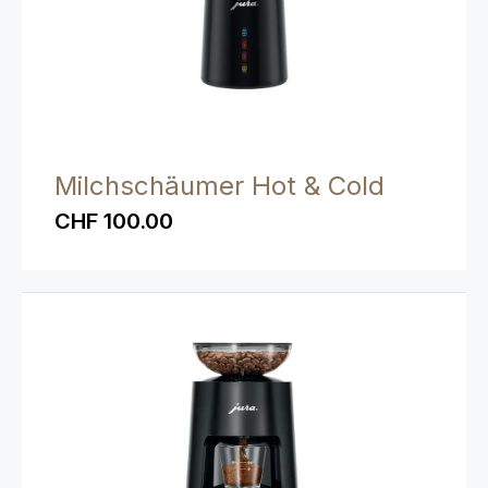
Milchschäumer Hot & Cold
CHF 100.00