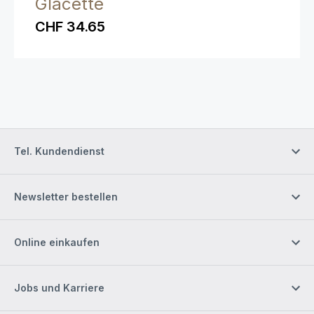
Glacette
CHF 34.65
Tel. Kundendienst
Newsletter bestellen
Online einkaufen
Jobs und Karriere