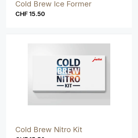
Cold Brew Ice Former
CHF 15.50
Cold Brew Nitro Kit