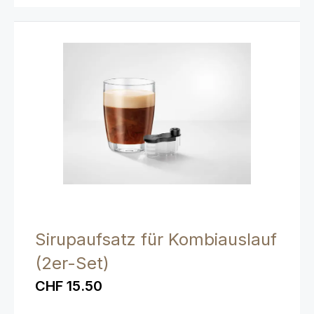
Sirupaufsatz für Kombiauslauf
(2er-Set)
CHF 15.50