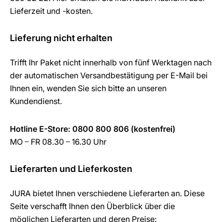
Lieferzeit und -kosten.
Lieferung nicht erhalten
Trifft Ihr Paket nicht innerhalb von fünf Werktagen nach
der automatischen Versandbestätigung per E-Mail bei
Ihnen ein, wenden Sie sich bitte an unseren
Kundendienst.
Hotline E-Store: 0800 800 806 (kostenfrei)
MO
–
FR 08.30
–
16.30 Uhr
Lieferarten und Lieferkosten
JURA bietet Ihnen verschiedene Lieferarten an. Diese
Seite verschafft Ihnen den Überblick über die
möglichen Lieferarten und deren Preise: