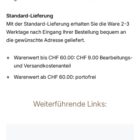
Standard-Lieferung
Mit der Standard-Lieferung erhalten Sie die Ware 2-3
Werktage nach Eingang Ihrer Bestellung bequem an
die gewünschte Adresse geliefert.
Warenwert bis CHF 60.00: CHF 9.00 Bearbeitungs-
und Versandkostenanteil
Warenwert ab CHF 60.00: portofrei
Weiterführende Links:
mehr
erfahren