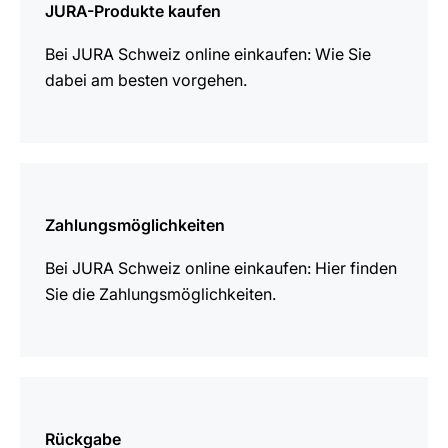
JURA-Produkte kaufen
Bei JURA Schweiz online einkaufen: Wie Sie
dabei am besten vorgehen.
mehr
erfahren
Zahlungsmöglichkeiten
Bei JURA Schweiz online einkaufen: Hier finden
Sie die Zahlungsmöglichkeiten.
mehr
erfahren
Rückgabe