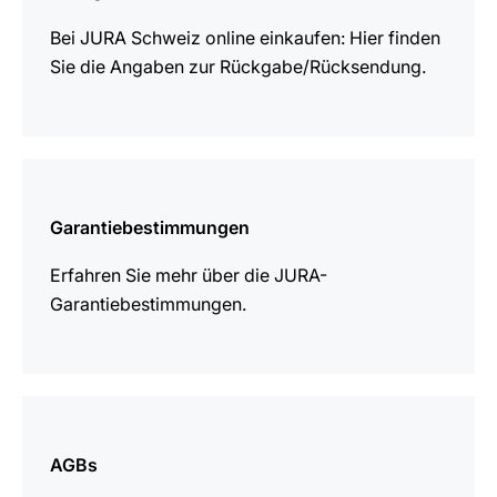
Bei JURA Schweiz online einkaufen: Hier finden
Sie die Angaben zur Rückgabe/Rücksendung.
mehr
erfahren
Garantiebestimmungen
Erfahren Sie mehr über die JURA-
Garantiebestimmungen.
mehr
erfahren
AGBs