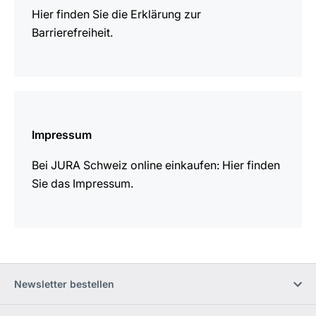
Hier finden Sie die Erklärung zur
Barrierefreiheit.
mehr
erfahren
Impressum
Bei JURA Schweiz online einkaufen: Hier finden
Sie das Impressum.
Newsletter bestellen