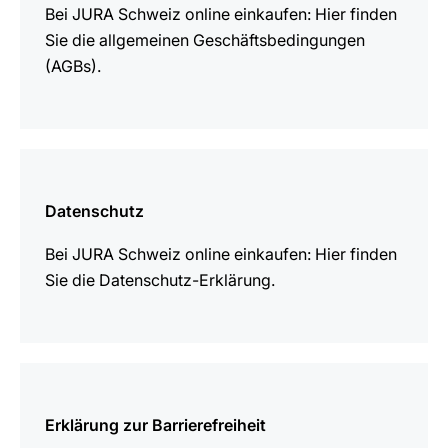
Bei JURA Schweiz online einkaufen: Hier finden
Sie die allgemeinen Geschäftsbedingungen
(AGBs).
mehr
erfahren
Datenschutz
Bei JURA Schweiz online einkaufen: Hier finden
Sie die Datenschutz-Erklärung.
mehr
erfahren
Erklärung zur Barrierefreiheit