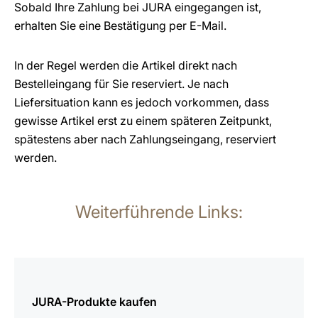
Sobald Ihre Zahlung bei JURA eingegangen ist,
erhalten Sie eine Bestätigung per E-Mail.
In der Regel werden die Artikel direkt nach
Bestelleingang für Sie reserviert. Je nach
Liefersituation kann es jedoch vorkommen, dass
gewisse Artikel erst zu einem späteren Zeitpunkt,
spätestens aber nach Zahlungseingang, reserviert
werden.
Weiterführende Links:
mehr
erfahren
JURA-Produkte kaufen