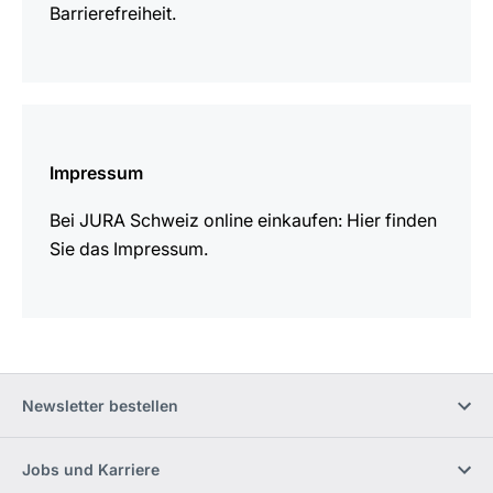
Barrierefreiheit.
mehr
erfahren
Impressum
Bei JURA Schweiz online einkaufen: Hier finden
Sie das Impressum.
Newsletter bestellen
Jobs und Karriere