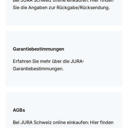
Bei JURA Schweiz online einkaufen: Hier finden
Sie die Angaben zur Rückgabe/Rücksendung.
mehr
erfahren
Garantiebestimmungen
Erfahren Sie mehr über die JURA-
Garantiebestimmungen.
mehr
erfahren
AGBs
Bei JURA Schweiz online einkaufen: Hier finden