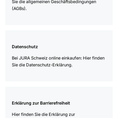
Sie die allgemeinen Geschäftsbedingungen
(AGBs).
mehr
erfahren
Datenschutz
Bei JURA Schweiz online einkaufen: Hier finden
Sie die Datenschutz-Erklärung.
mehr
erfahren
Erklärung zur Barrierefreiheit
Hier finden Sie die Erklärung zur