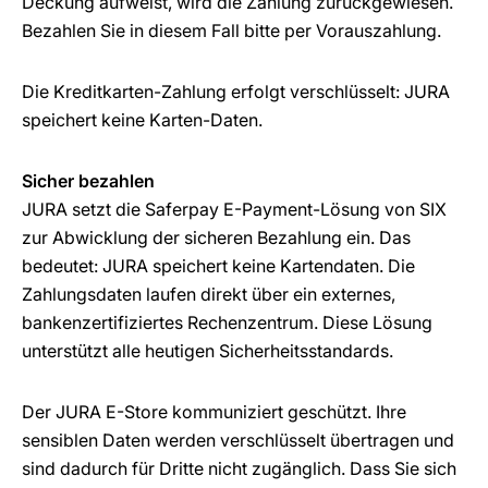
Deckung aufweist, wird die Zahlung zurückgewiesen.
Bezahlen Sie in diesem Fall bitte per Vorauszahlung.
Die Kreditkarten-Zahlung erfolgt verschlüsselt: JURA
speichert keine Karten-Daten.
Sicher bezahlen
JURA setzt die Saferpay E-Payment-Lösung von SIX
zur Abwicklung der sicheren Bezahlung ein. Das
bedeutet: JURA speichert keine Kartendaten. Die
Zahlungsdaten laufen direkt über ein externes,
bankenzertifiziertes Rechenzentrum. Diese Lösung
unterstützt alle heutigen Sicherheitsstandards.
Der JURA E-Store kommuniziert geschützt. Ihre
sensiblen Daten werden verschlüsselt übertragen und
sind dadurch für Dritte nicht zugänglich. Dass Sie sich