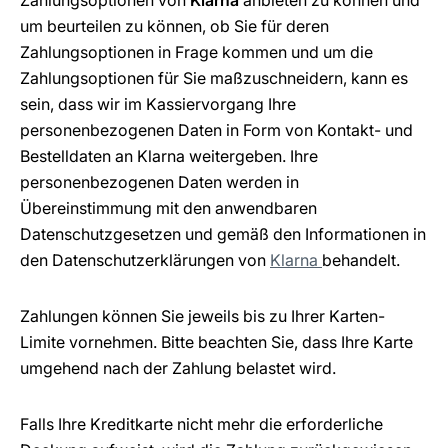
Zahlungsoptionen von
Klarna
anbieten zu können und
um beurteilen zu können, ob Sie für deren
Zahlungsoptionen in Frage kommen und um die
Zahlungsoptionen für Sie maßzuschneidern, kann es
sein, dass wir im Kassiervorgang Ihre
personenbezogenen Daten in Form von Kontakt- und
Bestelldaten an Klarna weitergeben. Ihre
personenbezogenen Daten werden in
Übereinstimmung mit den anwendbaren
Datenschutzgesetzen und gemäß den Informationen in
den Datenschutzerklärungen von
Klarna
behandelt.
Zahlungen können Sie jeweils bis zu Ihrer Karten-
Limite vornehmen. Bitte beachten Sie, dass Ihre Karte
umgehend nach der Zahlung belastet wird.
Falls Ihre Kreditkarte nicht mehr die erforderliche