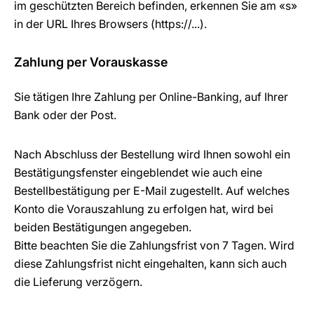
im geschützten Bereich befinden, erkennen Sie am «s»
in der URL Ihres Browsers (https://...).
Zahlung per Vorauskasse
Sie tätigen Ihre Zahlung per Online-Banking, auf Ihrer
Bank oder der Post.
Nach Abschluss der Bestellung wird Ihnen sowohl ein
Bestätigungsfenster eingeblendet wie auch eine
Bestellbestätigung per E-Mail zugestellt. Auf welches
Konto die Vorauszahlung zu erfolgen hat, wird bei
beiden Bestätigungen angegeben.
Bitte beachten Sie die Zahlungsfrist von 7 Tagen. Wird
diese Zahlungsfrist nicht eingehalten, kann sich auch
die Lieferung verzögern.