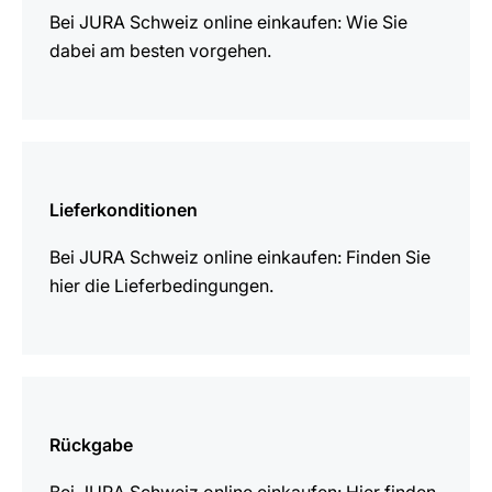
Bei JURA Schweiz online einkaufen: Wie Sie
dabei am besten vorgehen.
mehr
erfahren
Lieferkonditionen
Bei JURA Schweiz online einkaufen: Finden Sie
hier die Lieferbedingungen.
mehr
erfahren
Rückgabe