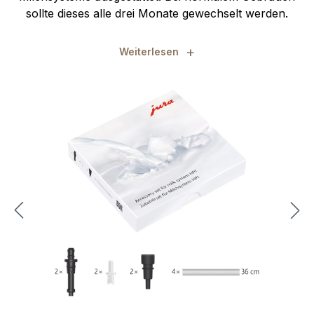
sollte dieses alle drei Monate gewechselt werden.
+
Weiterlesen