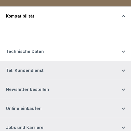
Kompatibilität
Technische Daten
Tel. Kundendienst
Newsletter bestellen
Online einkaufen
Jobs und Karriere