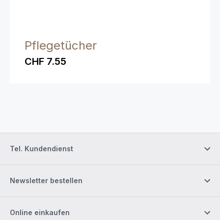
Pflegetücher
CHF 7.55
Tel. Kundendienst
Newsletter bestellen
Online einkaufen