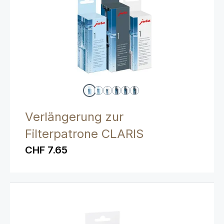
Verlängerung zur
Filterpatrone CLARIS
CHF 7.65