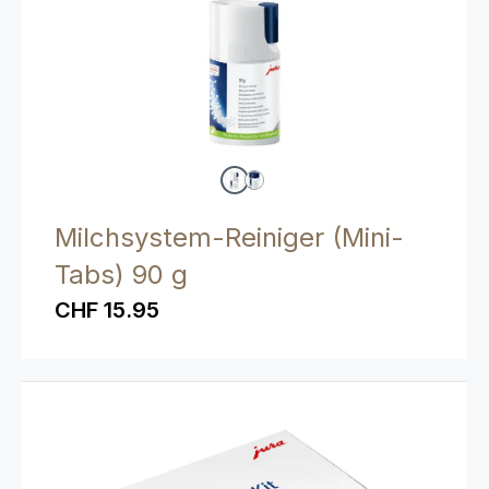
Milchsystem-Reiniger (Mini-
Tabs) 90 g
CHF 15.95