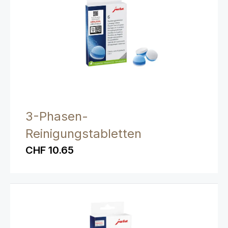
3-Phasen-
Reinigungstabletten
CHF 10.65