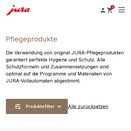
0
MENU
Pflegeprodukte
Die Verwendung von original JURA-Pflegeprodukten
garantiert perfekte Hygiene und Schutz. Alle
Schutzformeln und Zusammensetzungen sind
optimal auf die Programme und Materialien von
JURA-Vollautomaten abgestimmt.
Alle zurücksetzen
Produktefilter