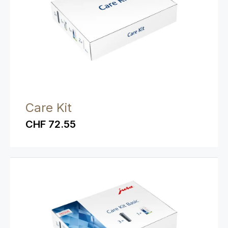
Care Kit
CHF 72.55