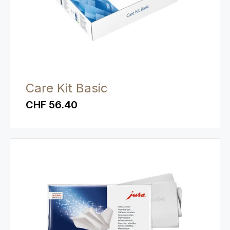
Care Kit Basic
CHF 56.40