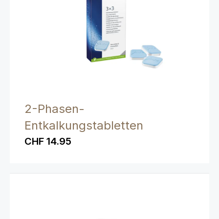
2-Phasen-
Entkalkungstabletten
CHF 14.95