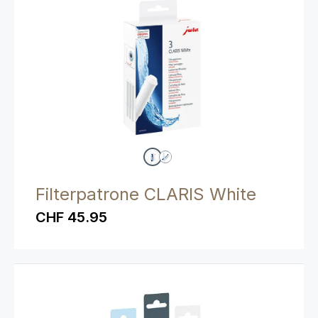
Filterpatrone CLARIS White
CHF 45.95