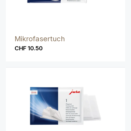
Mikrofasertuch
CHF 10.50