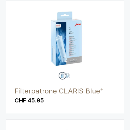
+
Filterpatrone CLARIS Blue
CHF 45.95