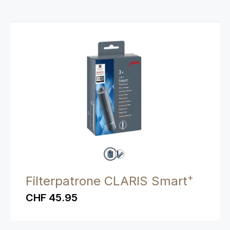
+
Filterpatrone CLARIS Smart
CHF 45.95