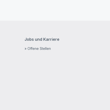
Jobs und Karriere
» Offene Stellen