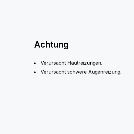
Achtung
Verursacht Hautreizungen.
Verursacht schwere Augenreizung.