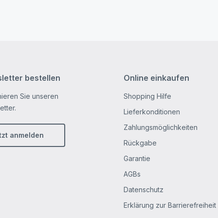
letter bestellen
Online einkaufen
ieren Sie unseren
Shopping Hilfe
tter.
Lieferkonditionen
Zahlungsmöglichkeiten
tzt anmelden
Rückgabe
Garantie
AGBs
Datenschutz
Erklärung zur Barrierefreiheit