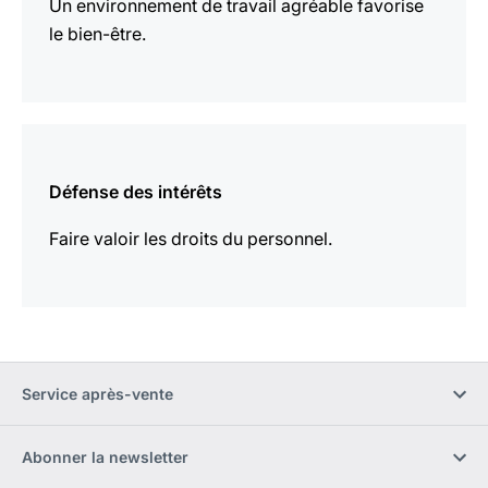
Un environnement de travail agréable favorise
le bien-être.
En
savoir
Défense des intérêts
plus
Faire valoir les droits du personnel.
Service après-vente
Abonner la newsletter