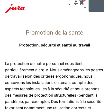
MENU
Afficher
le
Promotion de la santé
contenu
Afficher
la
Protection, sécurité et santé au travail
recherche
La protection de notre personnel nous tient
particulièrement à cœur. Nous aménageons les postes
de travail selon des critères ergonomiques, nous
concevons les installations en tenant compte des
aspects techniques liés à la sécurité et nous prenons
des mesures de protection structurelles (pendant la
pandémie, par exemple). Des formations à la sécurité
favorisent notamment une utilisation correcte et