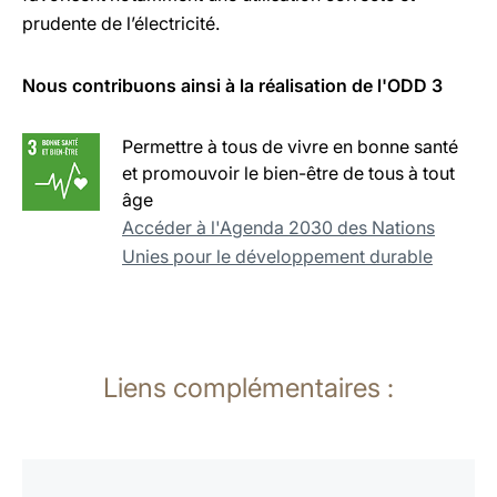
prudente de l’électricité.
Nous contribuons ainsi à la réalisation de l'ODD 3
Permettre à tous de vivre en bonne santé
et promouvoir le bien-être de tous à tout
âge
Accéder à l'Agenda 2030 des Nations
Unies pour le développement durable
Liens complémentaires :
En