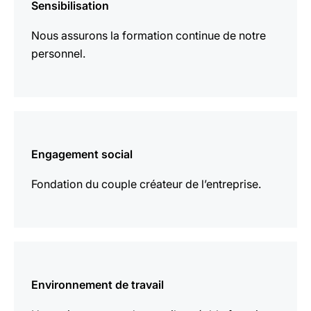
Sensibilisation
plus
Nous assurons la formation continue de notre
personnel.
En
savoir
Engagement social
plus
Fondation du couple créateur de l’entreprise.
En
savoir
Environnement de travail
plus