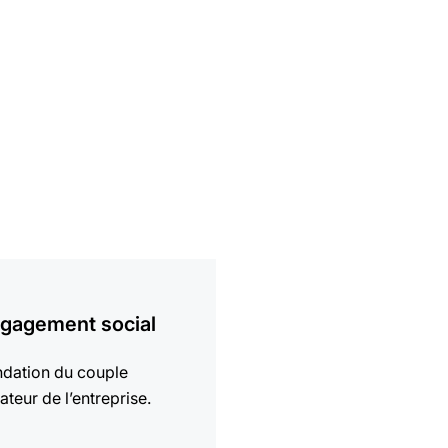
gagement social
dation du couple
ateur de l’entreprise.