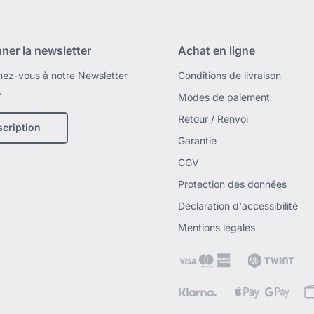
ner la newsletter
Achat en ligne
ez-vous à notre Newsletter
Conditions de livraison
.
Modes de paiement
Retour / Renvoi
scription
Garantie
CGV
Protection des données
Déclaration d'accessibilité
Mentions légales