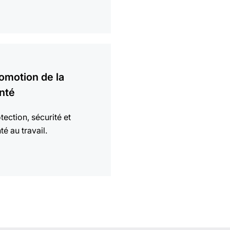
omotion de la
nté
tection, sécurité et
té au travail.