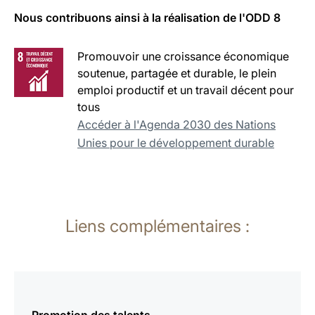
Nous contribuons ainsi à la réalisation de l'ODD 8
Promouvoir une croissance économique
soutenue, partagée et durable, le plein
emploi productif et un travail décent pour
tous
Accéder à l'Agenda 2030 des Nations
Unies pour le développement durable
Liens complémentaires :
En
savoir