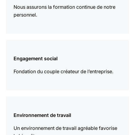
Nous assurons la formation continue de notre
personnel.
En
savoir
Engagement social
plus
Fondation du couple créateur de l’entreprise.
En
savoir
Environnement de travail
plus
Un environnement de travail agréable favorise