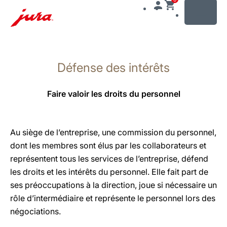
MENU
Afficher
le
Défense des intérêts
contenu
Afficher
la
Faire valoir les droits du personnel
recherche
Au siège de l’entreprise, une commission du personnel,
dont les membres sont élus par les collaborateurs et
représentent tous les services de l’entreprise, défend
les droits et les intérêts du personnel. Elle fait part de
ses préoccupations à la direction, joue si nécessaire un
rôle d’intermédiaire et représente le personnel lors des
négociations.