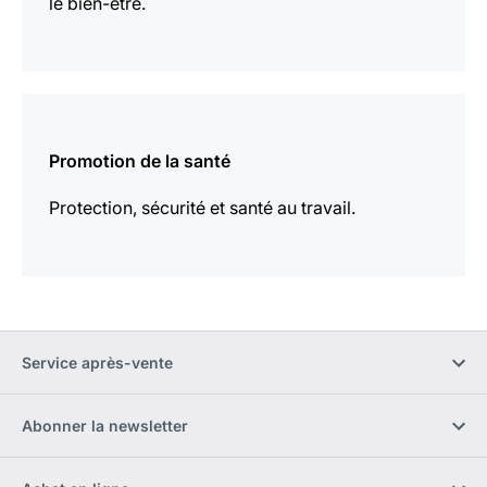
le bien-être.
En
savoir
Promotion de la santé
plus
Protection, sécurité et santé au travail.
Service après-vente
Abonner la newsletter