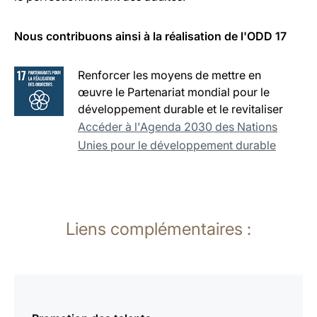
Nous contribuons ainsi à la réalisation de l'ODD 17
Renforcer les moyens de mettre en
œuvre le Partenariat mondial pour le
développement durable et le revitaliser
Accéder à l'Agenda 2030 des Nations
Unies pour le développement durable
Liens complémentaires :
En
savoir