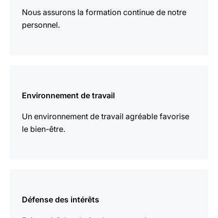
Nous assurons la formation continue de notre
personnel.
En
savoir
Environnement de travail
plus
Un environnement de travail agréable favorise
le bien-être.
En
savoir
Défense des intérêts
plus