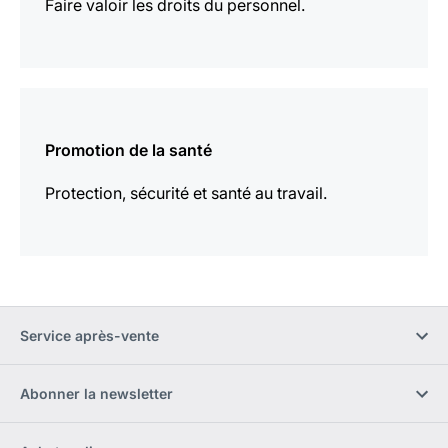
Faire valoir les droits du personnel.
En
savoir
Promotion de la santé
plus
Protection, sécurité et santé au travail.
Service après-vente
Abonner la newsletter