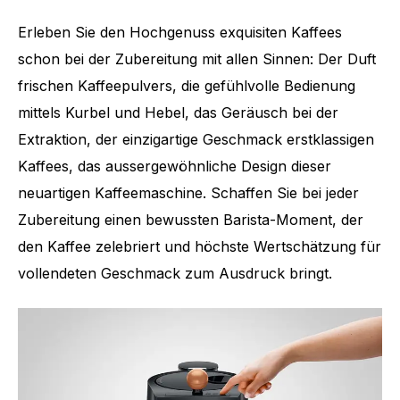
Erleben Sie den Hochgenuss exquisiten Kaffees
schon bei der Zubereitung mit allen Sinnen: Der Duft
frischen Kaffeepulvers, die gefühlvolle Bedienung
mittels Kurbel und Hebel, das Geräusch bei der
Extraktion, der einzigartige Geschmack erstklassigen
Kaffees, das aussergewöhnliche Design dieser
neuartigen Kaffeemaschine. Schaffen Sie bei jeder
Zubereitung einen bewussten Barista-Moment, der
den Kaffee zelebriert und höchste Wertschätzung für
vollendeten Geschmack zum Ausdruck bringt.