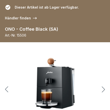
Dieser Artikel ist ab Lager verfügbar.
Händler finden
ONO - Coffee Black (SA)
Art.-Nr.
15506