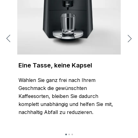
Eine Tasse, keine Kapsel
Wählen Sie ganz frei nach Ihrem
Geschmack die gewünschten
Kaffeesorten, bleiben Sie dadurch
komplett unabhängig und helfen Sie mit,
nachhaltig Abfall zu reduzieren.