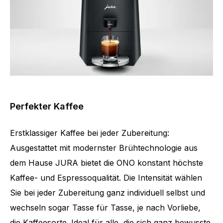
Perfekter Kaffee
Erstklassiger Kaffee bei jeder Zubereitung:
Ausgestattet mit modernster Brühtechnologie aus
dem Hause JURA bietet die ONO konstant höchste
Kaffee- und Espressoqualität. Die Intensität wählen
Sie bei jeder Zubereitung ganz individuell selbst und
wechseln sogar Tasse für Tasse, je nach Vorliebe,
die Kaffeesorte. Ideal für alle, die sich ganz bewusste