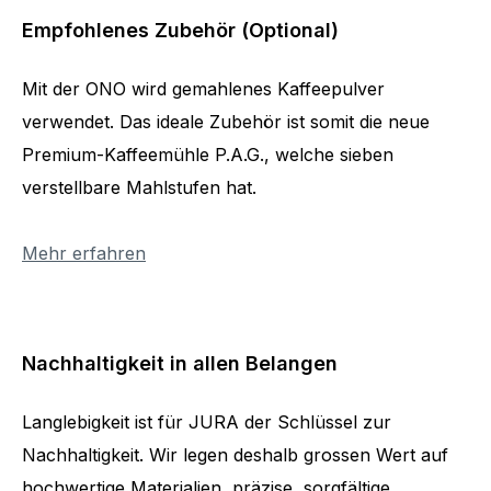
Empfohlenes Zubehör (Optional)
Mit der ONO wird gemahlenes Kaffeepulver
verwendet. Das ideale Zubehör ist somit die neue
Premium-Kaffeemühle P.A.G., welche sieben
verstellbare Mahlstufen hat.
Mehr erfahren
Nachhaltigkeit in allen Belangen
Langlebigkeit ist für JURA der Schlüssel zur
Nachhaltigkeit. Wir legen deshalb grossen Wert auf
hochwertige Materialien, präzise, sorgfältige