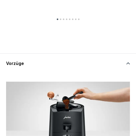
Vorzüge