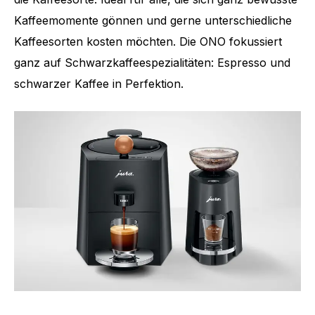
Kaffeemomente gönnen und gerne unterschiedliche
Kaffeesorten kosten möchten. Die ONO fokussiert
ganz auf Schwarzkaffeespezialitäten: Espresso und
schwarzer Kaffee in Perfektion.