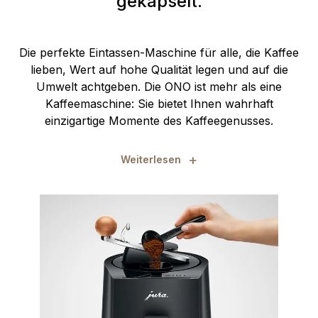
gekapselt.
Die perfekte Eintassen-Maschine für alle, die Kaffee
lieben, Wert auf hohe Qualität legen und auf die
Umwelt achtgeben. Die ONO ist mehr als eine
Kaffeemaschine: Sie bietet Ihnen wahrhaft
einzigartige Momente des Kaffeegenusses.
+
Weiterlesen