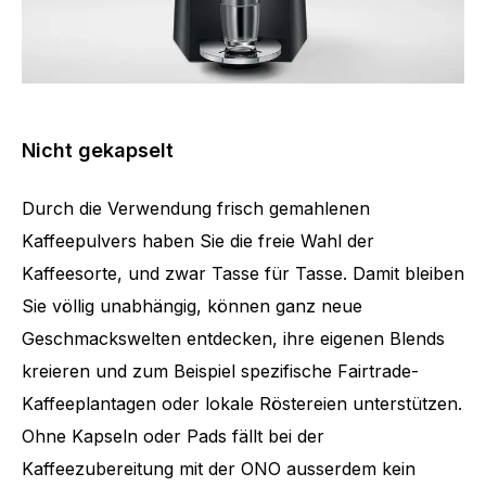
Nicht gekapselt
Durch die Verwendung frisch gemahlenen
Kaffeepulvers haben Sie die freie Wahl der
Kaffeesorte, und zwar Tasse für Tasse. Damit bleiben
Sie völlig unabhängig, können ganz neue
Geschmackswelten entdecken, ihre eigenen Blends
kreieren und zum Beispiel spezifische Fairtrade-
Kaffeeplantagen oder lokale Röstereien unterstützen.
Ohne Kapseln oder Pads fällt bei der
Kaffeezubereitung mit der ONO ausserdem kein