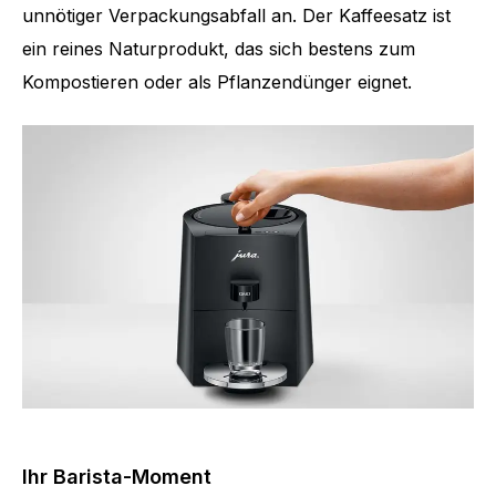
unnötiger Verpackungsabfall an. Der Kaffeesatz ist
ein reines Naturprodukt, das sich bestens zum
Kompostieren oder als Pflanzendünger eignet.
Ihr Barista-Moment