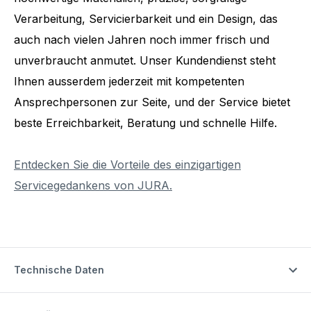
Verarbeitung, Servicierbarkeit und ein Design, das
auch nach vielen Jahren noch immer frisch und
unverbraucht anmutet. Unser Kundendienst steht
Ihnen ausserdem jederzeit mit kompetenten
Ansprechpersonen zur Seite, und der Service bietet
beste Erreichbarkeit, Beratung und schnelle Hilfe.
Entdecken Sie die Vorteile des einzigartigen
Servicegedankens von JURA.
Technische Daten