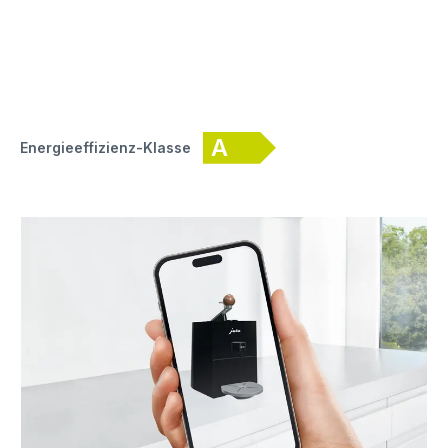
A
Energieeffizienz-Klasse