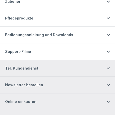
Zubehör
Pflegeprodukte
Bedienungsanleitung und Downloads
Support-Filme
Tel. Kundendienst
Newsletter bestellen
Online einkaufen