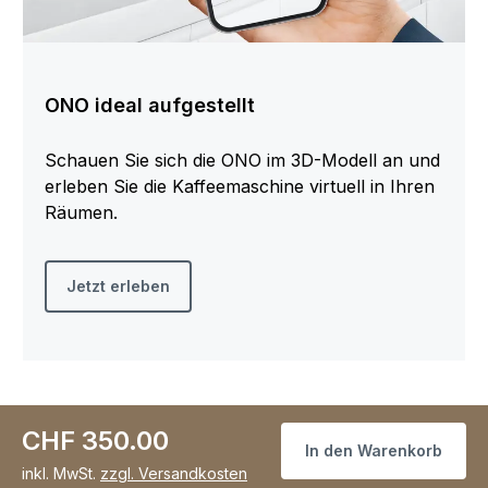
ONO ideal aufgestellt
Schauen Sie sich die ONO im 3D-Modell an und
erleben Sie die Kaffeemaschine virtuell in Ihren
Räumen.
Jetzt erleben
CHF 350.00
In den Warenkorb
inkl. MwSt.
zzgl. Versandkosten