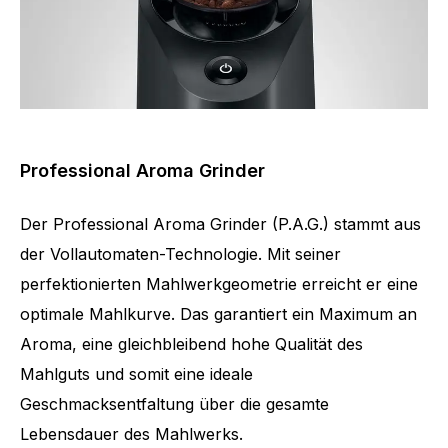
Professional Aroma Grinder
Der Professional Aroma Grinder (P.A.G.) stammt aus
der Vollautomaten-Technologie. Mit seiner
perfektionierten Mahlwerkgeometrie erreicht er eine
optimale Mahlkurve. Das garantiert ein Maximum an
Aroma, eine gleichbleibend hohe Qualität des
Mahlguts und somit eine ideale
Geschmacksentfaltung über die gesamte
Lebensdauer des Mahlwerks.