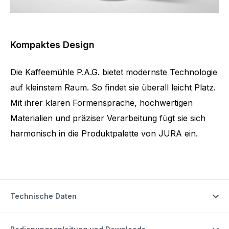
Kompaktes Design
Die Kaffeemühle P.A.G. bietet modernste Technologie
auf kleinstem Raum. So findet sie überall leicht Platz.
Mit ihrer klaren Formensprache, hochwertigen
Materialien und präziser Verarbeitung fügt sie sich
harmonisch in die Produktpalette von JURA ein.
Technische Daten