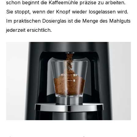
schon beginnt die Kaffeemühle präzise zu arbeiten.
Sie stoppt, wenn der Knopf wieder losgelassen wird.
Im praktischen Dosierglas ist die Menge des Mahlguts
jederzeit ersichtlich.