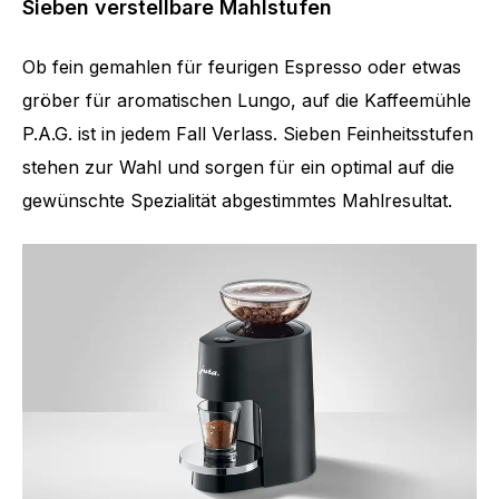
Sieben verstellbare Mahlstufen
Ob fein gemahlen für feurigen Espresso oder etwas
gröber für aromatischen Lungo, auf die Kaffeemühle
P.A.G. ist in jedem Fall Verlass. Sieben Feinheitsstufen
stehen zur Wahl und sorgen für ein optimal auf die
gewünschte Spezialität abgestimmtes Mahlresultat.