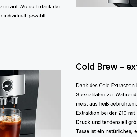
 kann auf Wunsch dank der
 individuell gewählt
Cold Brew – ex
Dank des Cold Extraction 
Spezialitäten zu. Während 
meist aus heiß gebrühtem,
Extraktion bei der Z10 mi
Druck und tendenziell grö
Tasse ist ein natürliches,