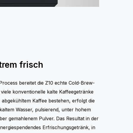
trem frisch
Process bereitet die Z10 echte Cold-Brew-
viele konventionelle kalte Kaffeegetränke
 abgekühltem Kaffee bestehen, erfolgt die
t kaltem Wasser, pulsierend, unter hohem
ber gemahlenem Pulver. Das Resultat in der
 energiespendendes Erfrischungsgetränk, in