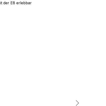
t der E8 erlebbar