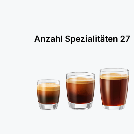
Anzahl Spezialitäten
27