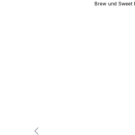
Brew und Sweet F