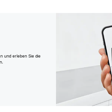
n und erleben Sie die
n.