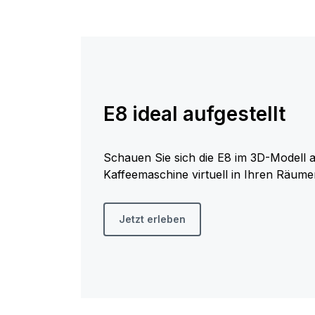
E8 ideal aufgestellt
Schauen Sie sich die E8 im 3D-Modell a
Kaffeemaschine virtuell in Ihren Räume
Jetzt erleben