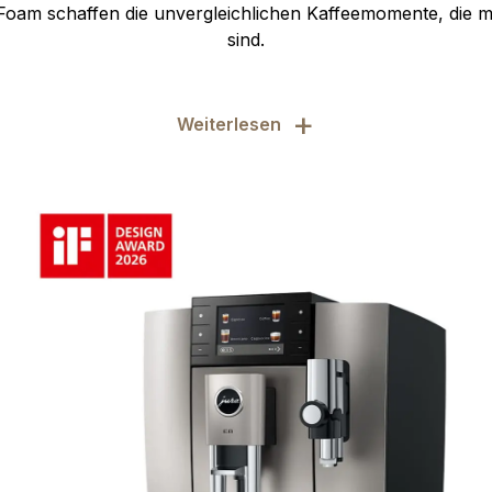
oam schaffen die unvergleichlichen Kaffeemomente, die mi
sind.
+
Weiterlesen