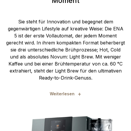
Moment
Sie steht für Innovation und begegnet dem
gegenwärtigen Lifestyle auf kreative Weise: Die ENA
5 ist der erste Vollautomat, der jedem Moment
gerecht wird. In ihrem kompakten Format beherbergt
sie drei unterschiedliche Brühprozesse; Hot, Cold
und als absolutes Novum: Light Brew. Mit weniger
Kaffee und bei einer Brühtemperatur von ca. 60 °C
extrahiert, steht der Light Brew für den ultimativen
Ready-to-Drink-Genuss.
+
Weiterlesen