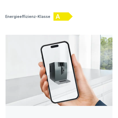
A
Energieeffizienz-Klasse