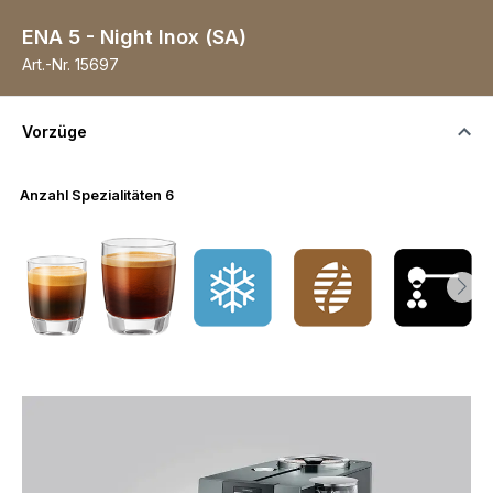
ENA 5 - Night Inox (SA)
Art.-Nr.
15697
Vorzüge