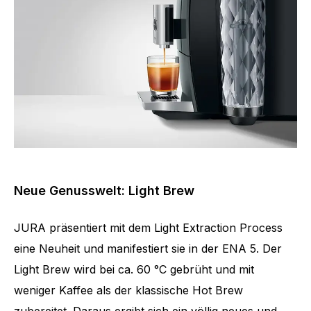
Neue Genusswelt: Light Brew
JURA präsentiert mit dem Light Extraction Process
eine Neuheit und manifestiert sie in der ENA 5. Der
Light Brew wird bei ca. 60 °C gebrüht und mit
weniger Kaffee als der klassische Hot Brew
zubereitet. Daraus ergibt sich ein völlig neues und