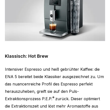
Klassisch: Hot Brew
Intensiver Espresso und heiß gebrühter Kaffee: die
ENA 5 bereitet beide Klassiker ausgezeichnet zu. Um
das nuancenreiche Profil des Espresso perfekt
herauszuheben, greift sie auf den Puls-
®
Extraktionsprozess P.E.P.
zurück. Dieser optimiert
die Extraktionszeit und löst mehr Aromastoffe aus