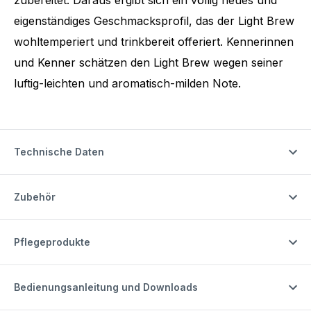
eigenständiges Geschmacksprofil, das der Light Brew
wohltemperiert und trinkbereit offeriert. Kennerinnen
und Kenner schätzen den Light Brew wegen seiner
luftig-leichten und aromatisch-milden Note.
Technische Daten
Zubehör
Pflegeprodukte
Bedienungsanleitung und Downloads