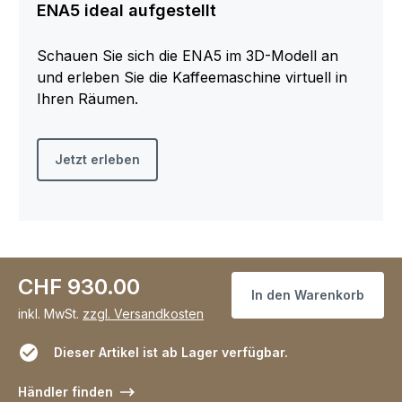
ENA5 ideal aufgestellt
Schauen Sie sich die ENA5 im 3D-Modell an
und erleben Sie die Kaffeemaschine virtuell in
Ihren Räumen.
Jetzt erleben
CHF 930.00
In den Warenkorb
inkl. MwSt.
zzgl. Versandkosten
Dieser Artikel ist ab Lager verfügbar.
Händler finden