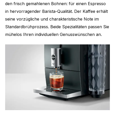
den frisch gemahlenen Bohnen: für einen Espresso
in hervorragender Barista-Qualität. Der Kaffee erhält
seine vorzügliche und charakteristische Note im
Standardbrühprozess. Beide Spezialitäten passen Sie
mühelos Ihren individuellen Genusswünschen an.
Anzahl Spezialitäten
6