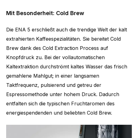
Mit Besonderheit: Cold Brew
Die ENA 5 erschließt auch die trendige Welt der kalt
extrahierten Kaffeespezialitäten. Sie bereitet Cold
Brew dank des Cold Extraction Process auf
Knopfdruck zu. Bei der vollautomatischen
Kaltextraktion durchströmt kaltes Wasser das frisch
gemahlene Mahlgut; in einer langsamen
Taktfrequenz, pulsierend und getreu der
Espressomethode unter hohem Druck. Dadurch
entfalten sich die typischen Fruchtaromen des
energiespendenden und beliebten Cold Brew.