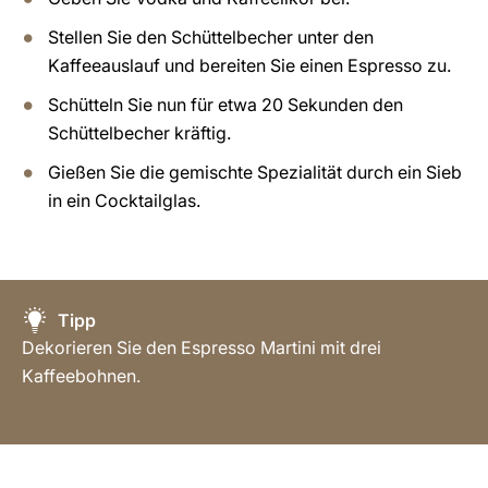
Stellen Sie den Schüttelbecher unter den
Kaffeeauslauf und bereiten Sie einen Espresso zu.
Schütteln Sie nun für etwa 20 Sekunden den
Schüttelbecher kräftig.
Gießen Sie die gemischte Spezialität durch ein Sieb
in ein Cocktailglas.
Tipp
Dekorieren Sie den Espresso Martini mit drei
Kaffeebohnen.