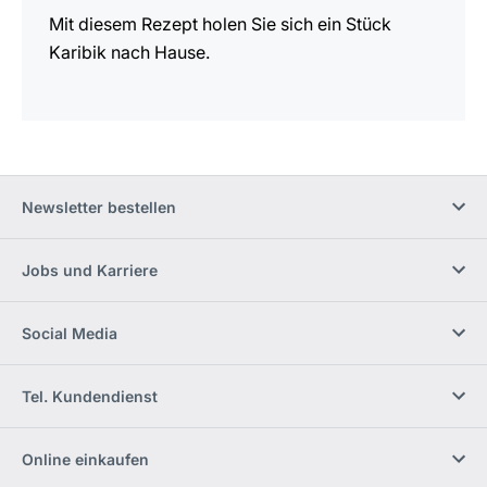
Mit diesem Rezept holen Sie sich ein Stück
Karibik nach Hause.
Newsletter bestellen
Jobs und Karriere
Social Media
Tel. Kundendienst
Online einkaufen