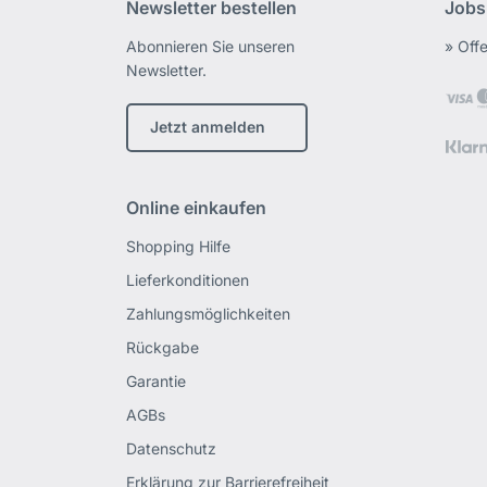
Newsletter bestellen
Jobs
Abonnieren Sie unseren
» Off
Newsletter.
Jetzt anmelden
Online einkaufen
Shopping Hilfe
Lieferkonditionen
Zahlungsmöglichkeiten
Rückgabe
Garantie
AGBs
Datenschutz
Erklärung zur Barrierefreiheit