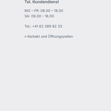
Tel. Kundendienst
MO – FR: 08.00 – 18.00
edIn
SA: 09.00 – 16.00
Tel.:
+41 62 389 82 33
» Kontakt und Öffnungszeiten