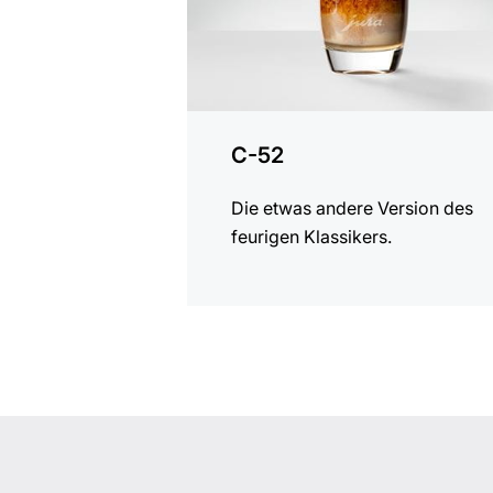
C-52
Die etwas andere Version des
feurigen Klassikers.