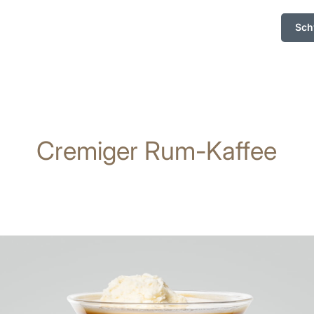
Sch
Cremiger Rum-Kaffee