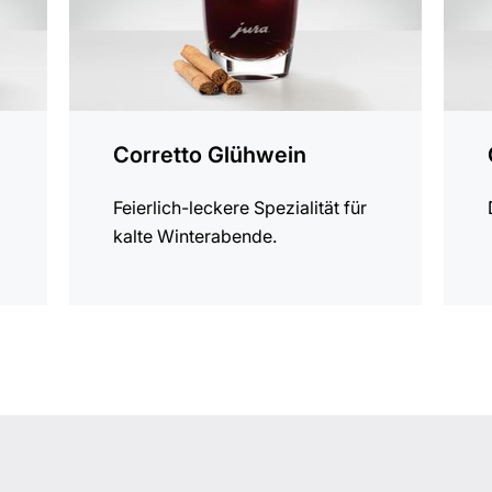
Corretto Glühwein
Feierlich-leckere Spezialität für
kalte Winterabende.