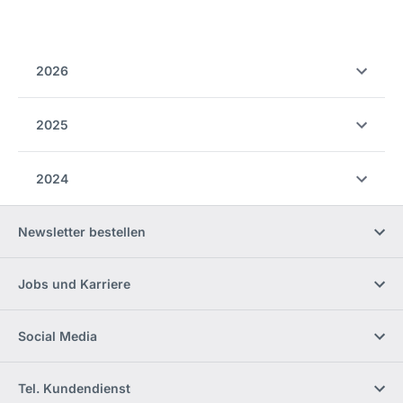
2026
2025
2024
Newsletter bestellen
Jobs und Karriere
Social Media
Tel. Kundendienst