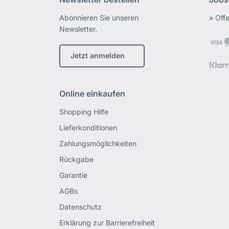
Abonnieren Sie unseren
» Off
Newsletter.
Jetzt anmelden
Online einkaufen
Shopping Hilfe
Lieferkonditionen
Zahlungsmöglichkeiten
Rückgabe
Garantie
AGBs
Datenschutz
Erklärung zur Barrierefreiheit