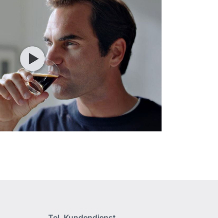
Tel. Kundendienst