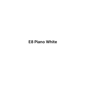
E8 Piano White