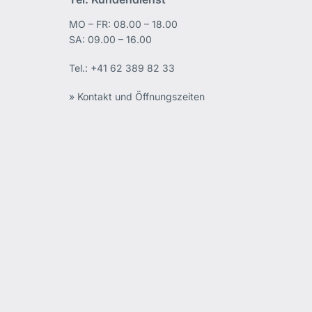
MO – FR: 08.00 – 18.00
edIn
SA: 09.00 – 16.00
Tel.:
+41 62 389 82 33
» Kontakt und Öffnungszeiten