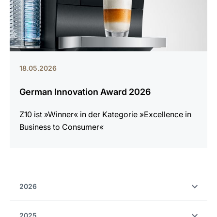
18.05.2026
German Innovation Award 2026
Z10 ist »Winner« in der Kategorie »Excellence in
Business to Consumer«
2026
2025