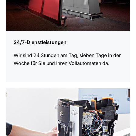
24/7-Dienstleistungen
Wir sind 24 Stunden am Tag, sieben Tage in der
Woche für Sie und Ihren Vollautomaten da.
mehr
erfahren