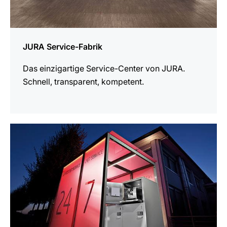
JURA Service-Fabrik
Das einzigartige Service-Center von JURA.
Schnell, transparent, kompetent.
mehr
erfahren