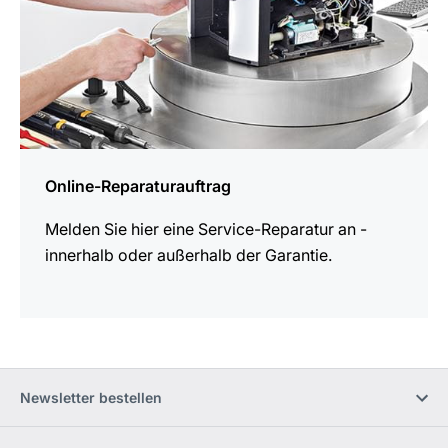
Online-Reparaturauftrag
Melden Sie hier eine Service-Reparatur an -
innerhalb oder außerhalb der Garantie.
Newsletter bestellen