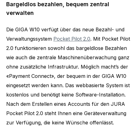
Bargeldlos bezahlen, bequem zentral
verwalten
Die GIGA W10 verfügt über das neue Bezahl- und
Verwaltungssystem
Pocket Pilot 2.0
. Mit Pocket Pilot
2.0 funktionieren sowohl das bargeldlose Bezahlen
wie auch die zentrale Maschinenüberwachung ganz
ohne zusätzliche Infrastruktur. Möglich macht’s der
«Payment Connect», der bequem in der GIGA W10
eingesetzt werden kann. Das webbasierte System ist
kostenlos und benötigt keine Software-Installation.
Nach dem Erstellen eines Accounts für den JURA
Pocket Pilot 2.0 steht Ihnen eine Geräteverwaltung
zur Verfügung, die keine Wünsche offenlässt.