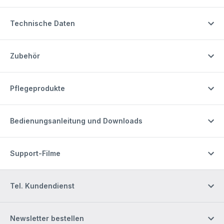
Technische Daten
Zubehör
Pflegeprodukte
Bedienungsanleitung und Downloads
Support-Filme
Tel. Kundendienst
Newsletter bestellen