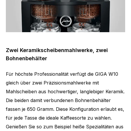
Zwei Keramikscheibenmahlwerke, zwei
Bohnenbehälter
Für höchste Professionalität verfügt die GIGA W10
gleich über zwei Präzisionsmahlwerke mit
Mahlscheiben aus hochwertiger, langlebiger Keramik.
Die beiden damit verbundenen Bohnenbehälter
fassen je 650 Gramm. Diese Konfiguration erlaubt es,
für jede Tasse die ideale Kaffeesorte zu wählen.
Genießen Sie so zum Beispiel heiße Spezialitäten aus