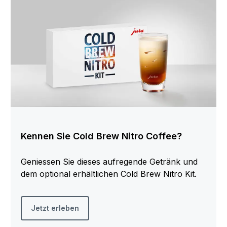
Kennen Sie Cold Brew Nitro Coffee?
Geniessen Sie dieses aufregende Getränk und
dem optional erhältlichen Cold Brew Nitro Kit.
Jetzt erleben