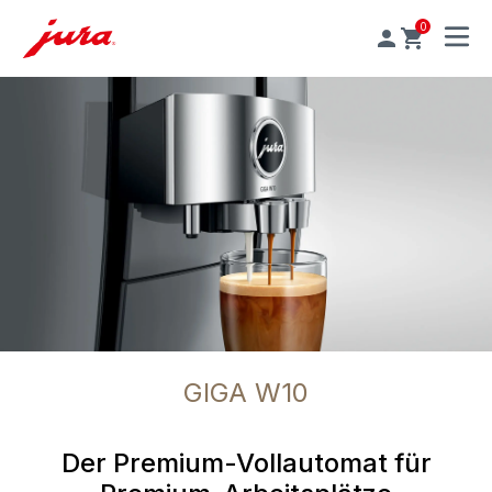
0
MENU
GIGA W10
Der Premium-Vollautomat für