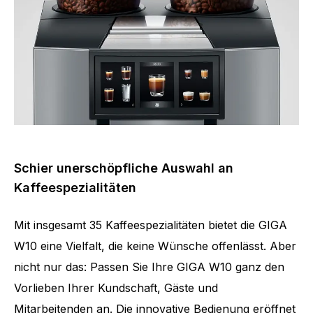
Schier unerschöpfliche Auswahl an
Kaffeespezialitäten
Mit insgesamt 35 Kaffeespezialitäten bietet die GIGA
W10 eine Vielfalt, die keine Wünsche offenlässt. Aber
nicht nur das: Passen Sie Ihre GIGA W10 ganz den
Vorlieben Ihrer Kundschaft, Gäste und
Mitarbeitenden an. Die innovative Bedienung eröffnet