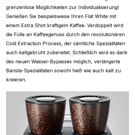
grenzenlose Möglichkeiten zur Individualisierung!
Genießen Sie beispielsweise Ihren Flat White mit
einem Extra Shot kräftigem Kaffee. Verdoppelt wird
die Fülle an Kaffeegenuss durch den revolutionären
Cold Extraction Process, der sämtliche Spezialitäten
auch kaltgebrüht zubereitet. Schließlich wird es dank
des neuen Wasser-Bypasses möglich, verlängerte
Barista-Spezialitäten sowohl heiß wie auch kalt zu
kreieren.