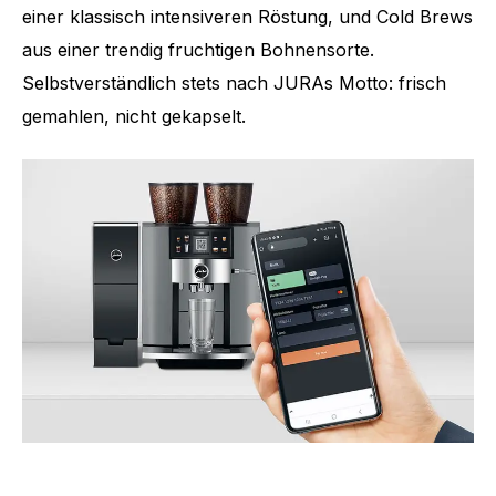
einer klassisch intensiveren Röstung, und Cold Brews
aus einer trendig fruchtigen Bohnensorte.
Selbstverständlich stets nach JURAs Motto: frisch
gemahlen, nicht gekapselt.