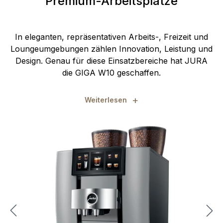
Premium-Arbeitsplätze
In eleganten, repräsentativen Arbeits-, Freizeit und
Loungeumgebungen zählen Innovation, Leistung und
Design. Genau für diese Einsatzbereiche hat JURA
die GIGA W10 geschaffen.
+
Weiterlesen