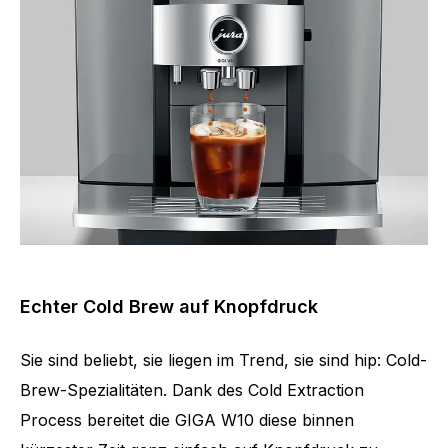
Echter Cold Brew auf Knopfdruck
Sie sind beliebt, sie liegen im Trend, sie sind hip: Cold-
Brew-Spezialitäten. Dank des Cold Extraction
Process bereitet die GIGA W10 diese binnen