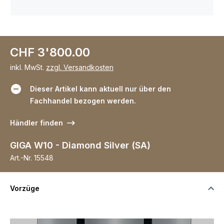
CHF 3'800.00
inkl. MwSt.
zzgl. Versandkosten
Dieser Artikel kann aktuell nur über den
Fachhandel bezogen werden.
Händler finden
GIGA W10 - Diamond Silver (SA)
Art.-Nr.
15548
Vorzüge