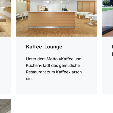
Kaffee-Lounge
Unter dem Motto »Kaffee und
Kuchen« lädt das gemütliche
Restaurant zum Kaffeeklatsch
ein.