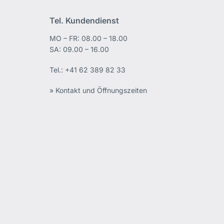
Tel. Kundendienst
MO – FR: 08.00 – 18.00
edIn
SA: 09.00 – 16.00
Tel.:
+41 62 389 82 33
» Kontakt und Öffnungszeiten