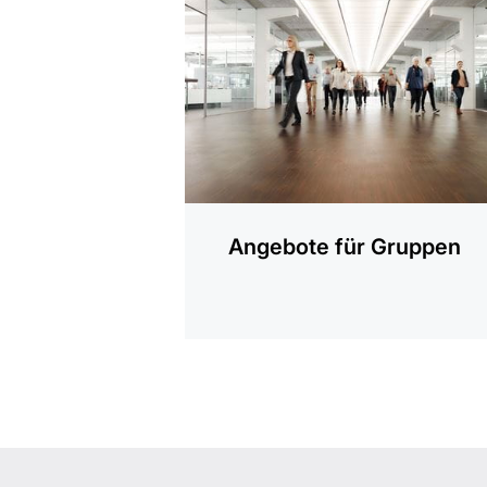
Angebote für Gruppen