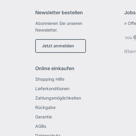
Newsletter bestellen
Jobs
Abonnieren Sie unseren
» Off
Newsletter.
Jetzt anmelden
Online einkaufen
Shopping Hilfe
Lieferkonditionen
Zahlungsmöglichkeiten
Rückgabe
Garantie
AGBs
Datenschutz