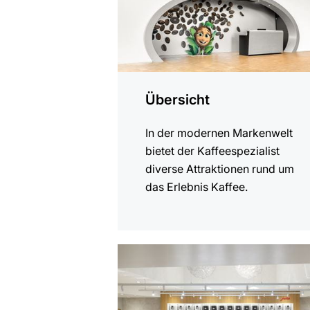
Übersicht
In der modernen Markenwelt
bietet der Kaffeespezialist
diverse Attraktionen rund um
das Erlebnis Kaffee.
mehr
erfahren