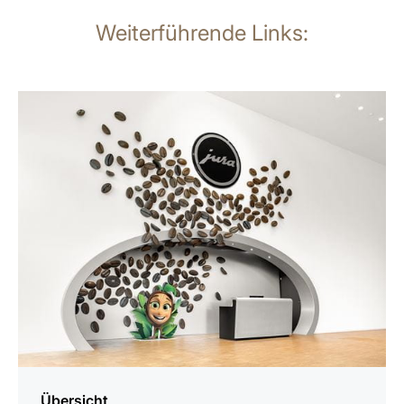
Weiterführende Links:
mehr
erfahren
Übersicht