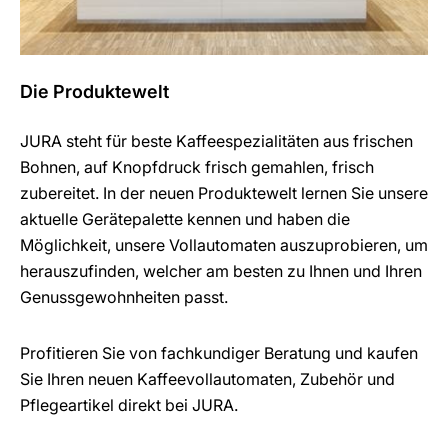
Die Produktewelt
JURA steht für beste Kaffeespezialitäten aus frischen
Bohnen, auf Knopfdruck frisch gemahlen, frisch
zubereitet. In der neuen Produktewelt lernen Sie unsere
aktuelle Gerätepalette kennen und haben die
Möglichkeit, unsere Vollautomaten auszuprobieren, um
herauszufinden, welcher am besten zu Ihnen und Ihren
Genussgewohnheiten passt.
Profitieren Sie von fachkundiger Beratung und kaufen
Sie Ihren neuen Kaffeevollautomaten, Zubehör und
Pflegeartikel direkt bei JURA.