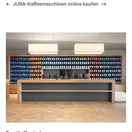
JURA-Kaffeemaschinen online kaufen