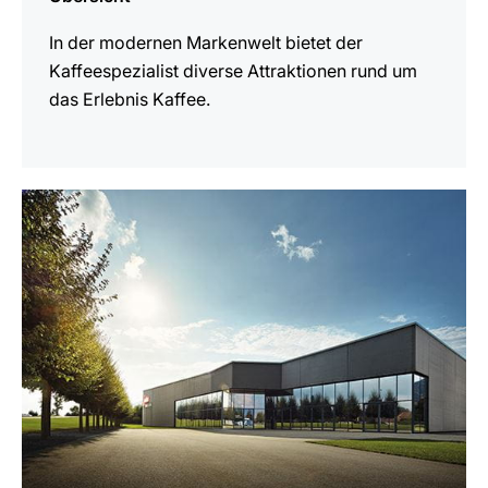
In der modernen Markenwelt bietet der
Kaffeespezialist diverse Attraktionen rund um
das Erlebnis Kaffee.
mehr
erfahren