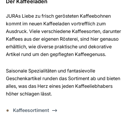
Der Kaffeeladen
JURAs Liebe zu frisch gerösteten Kaffeebohnen
kommt im neuen Kaffeeladen vortrefflich zum
Ausdruck. Viele verschiedene Kaffeesorten, darunter
Kaffees aus der eigenen Rösterei, sind hier genauso
erhältlich, wie diverse praktische und dekorative
Artikel rund um den gepflegten Kaffeegenuss.
Saisonale Spezialitäten und fantasievolle
Geschenkartikel runden das Sortiment ab und bieten
alles, was das Herz eines jeden Kaffeeliebhabers
höher schlagen lässt.
Kaffeesortiment