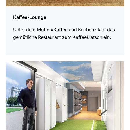
Kaffee-Lounge
Unter dem Motto »Kaffee und Kuchen« lädt das
gemütliche Restaurant zum Kaffeeklatsch ein.
mehr
erfahren