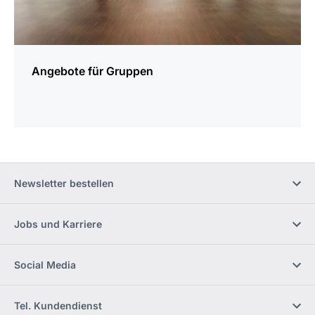
Angebote für Gruppen
Newsletter bestellen
Jobs und Karriere
Social Media
Tel. Kundendienst