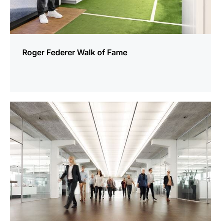
Roger Federer Walk of Fame
mehr
erfahren