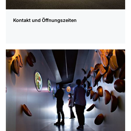
Kontakt und Öffnungszeiten
mehr
erfahren