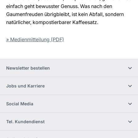
einfach geht bewusster Genuss. Was nach den
Gaumenfreuden übrigbleibt, ist kein Abfall, sondern
natürlicher, kompostierbarer Kaffeesatz.
» Medienmitteilung (PDF)
Newsletter bestellen
Jobs und Karriere
Social Media
Tel. Kundendienst