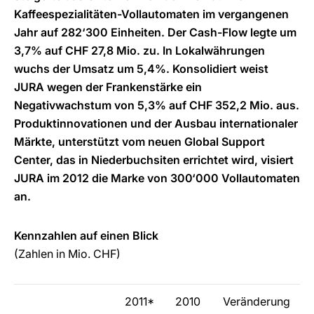
Kaffeespezialitäten-Vollautomaten im vergangenen
Jahr auf 282‘300 Einheiten. Der Cash-Flow legte um
3,7% auf CHF 27,8 Mio. zu. In Lokalwährungen
wuchs der Umsatz um 5,4%. Konsolidiert weist
JURA wegen der Frankenstärke ein
Negativwachstum von 5,3% auf CHF 352,2 Mio. aus.
Produktinnovationen und der Ausbau internationaler
Märkte, unterstützt vom neuen Global Support
Center, das in Niederbuchsiten errichtet wird, visiert
JURA im 2012 die Marke von 300‘000 Vollautomaten
an.
Kennzahlen auf einen Blick
(Zahlen in Mio. CHF)
2011*
2010
Veränderung