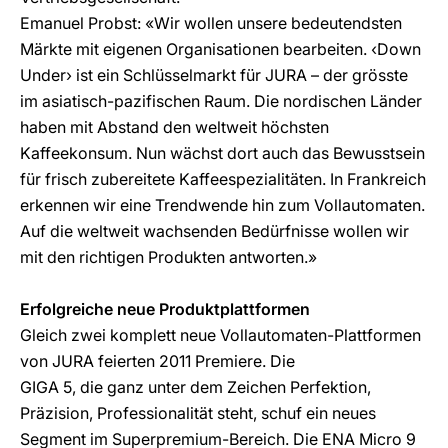
Emanuel Probst: «Wir wollen unsere bedeutendsten
Märkte mit eigenen Organisationen bearbeiten. ‹Down
Under› ist ein Schlüsselmarkt für JURA – der grösste
im asiatisch-pazifischen Raum. Die nordischen Länder
haben mit Abstand den weltweit höchsten
Kaffeekonsum. Nun wächst dort auch das Bewusstsein
für frisch zubereitete Kaffeespezialitäten. In Frankreich
erkennen wir eine Trendwende hin zum Vollautomaten.
Auf die weltweit wachsenden Bedürfnisse wollen wir
mit den richtigen Produkten antworten.»
Erfolgreiche neue Produktplattformen
Gleich zwei komplett neue Vollautomaten-Plattformen
von JURA feierten 2011 Premiere. Die
GIGA 5, die ganz unter dem Zeichen Perfektion,
Präzision, Professionalität steht, schuf ein neues
Segment im Superpremium-Bereich. Die ENA Micro 9