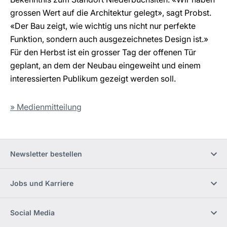
grossen Wert auf die Architektur gelegt», sagt Probst.
«Der Bau zeigt, wie wichtig uns nicht nur perfekte
Funktion, sondern auch ausgezeichnetes Design ist.»
Für den Herbst ist ein grosser Tag der offenen Tür
geplant, an dem der Neubau eingeweiht und einem
interessierten Publikum gezeigt werden soll.
» Medienmitteilung
Newsletter bestellen
Jobs und Karriere
Social Media