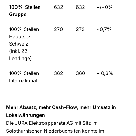
100%-Stellen
632
632
+/- 0%
Gruppe
100%-Stellen
270
272
- 0,7%
Hauptsitz
Schweiz
(inkl. 22
Lehrlinge)
100%-Stellen
362
360
+ 0,6%
International
Mehr Absatz, mehr Cash-Flow, mehr Umsatz in
Lokalwährungen
Die JURA Elektroapparate AG mit Sitz im
Solothurnischen Niederbuchsiten konnte im