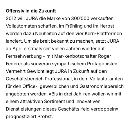
Offensiv in die Zukunft
2012 will JURA die Marke von 300‘000 verkauften
Vollautomaten schaffen. Im Frühling und im Herbst
werden dazu Neuheiten auf den vier Kern-Plattformen
lanciert. Um sie breit bekannt zu machen, setzt JURA
ab April erstmals seit vielen Jahren wieder auf
Fernsehwerbung – mit Mar-kenbotschafter Roger
Federer als souverän sympathischem Protagonisten.
Vermehrt Gewicht legt JURA in Zukunft auf den
Geschäftsbereich Professional, in dem Vollauto-amten
für den Office-, gewerblichen und Gastronomiebereich
angeboten werden. «Bis in drei Jah-ren wollen wir mit
einem attraktiven Sortiment und innovativen
Dienstleistungen dieses Geschäfts-feld verdoppeln»,
prognostiziert Probst.