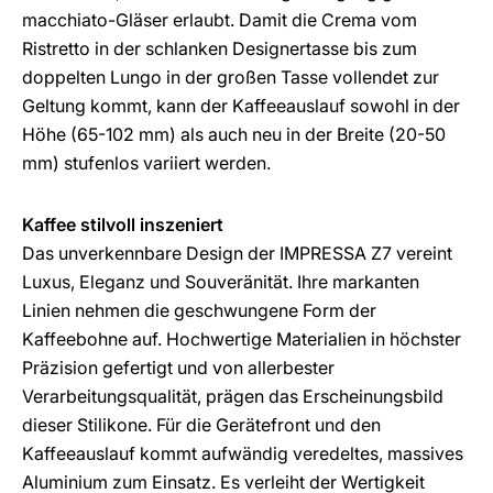
macchiato-Gläser erlaubt. Damit die Crema vom
Ristretto in der schlanken Designertasse bis zum
doppelten Lungo in der großen Tasse vollendet zur
Geltung kommt, kann der Kaffeeauslauf sowohl in der
Höhe (65-102 mm) als auch neu in der Breite (20-50
mm) stufenlos variiert werden.
Kaffee stilvoll inszeniert
Das unverkennbare Design der IMPRESSA Z7 vereint
Luxus, Eleganz und Souveränität. Ihre markanten
Linien nehmen die geschwungene Form der
Kaffeebohne auf. Hochwertige Materialien in höchster
Präzision gefertigt und von allerbester
Verarbeitungsqualität, prägen das Erscheinungsbild
dieser Stilikone. Für die Gerätefront und den
Kaffeeauslauf kommt aufwändig veredeltes, massives
Aluminium zum Einsatz. Es verleiht der Wertigkeit