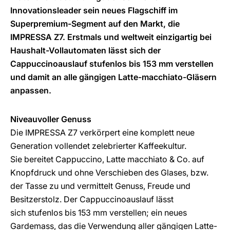
Innovationsleader sein neues Flagschiff im
Superpremium-Segment auf den Markt, die
IMPRESSA Z7. Erstmals und weltweit einzigartig bei
Haushalt-Vollautomaten lässt sich der
Cappuccinoauslauf stufenlos bis 153 mm verstellen
und damit an alle gängigen Latte-macchiato-Gläsern
anpassen.
Niveauvoller Genuss
Die IMPRESSA Z7 verkörpert eine komplett neue
Generation vollendet zelebrierter Kaffeekultur.
Sie bereitet Cappuccino, Latte macchiato & Co. auf
Knopfdruck und ohne Verschieben des Glases, bzw.
der Tasse zu und vermittelt Genuss, Freude und
Besitzerstolz. Der Cappuccinoauslauf lässt
sich stufenlos bis 153 mm verstellen; ein neues
Gardemass, das die Verwendung aller gängigen Latte-