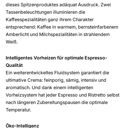
dieses Spitzenproduktes adäquat Ausdruck. Zwei
Tassenbeleuchtungen illuminieren die
Kaffeespezialitäten ganz ihrem Charakter
entsprechend: Kaffee in warmem, bernsteinfarbenem
Amberlicht und Milchspezialitäten in strahlendem
Weiß.
Intelligentes Vorheizen für optimale Espresso-
Qualität
Ein weiterentwickeltes Fluidsystem garantiert die
ultimative Crema: feinporig, sämig, intensiv und
aromatisch. Und dank einem intelligenten
Vorheizsystem hat jeder Espresso und Ristretto selbst
nach längeren Zubereitungspausen die optimale
Temperatur.
Öko-Intelligenz