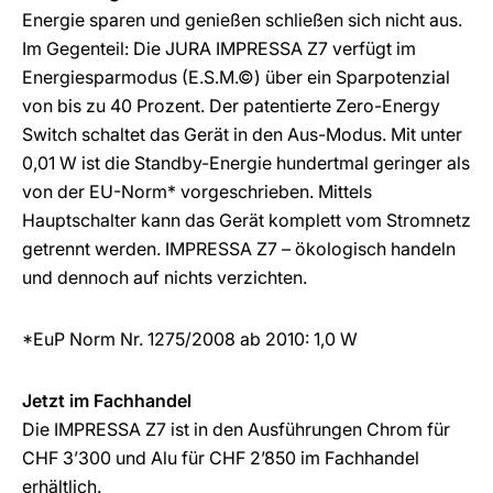
Energie sparen und genießen schließen sich nicht aus.
Im Gegenteil: Die JURA IMPRESSA Z7 verfügt im
Energiesparmodus (E.S.M.©) über ein Sparpotenzial
von bis zu 40 Prozent. Der patentierte Zero-Energy
Switch schaltet das Gerät in den Aus-Modus. Mit unter
0,01 W ist die Standby-Energie hundertmal geringer als
von der EU-Norm* vorgeschrieben. Mittels
Hauptschalter kann das Gerät komplett vom Stromnetz
getrennt werden. IMPRESSA Z7 – ökologisch handeln
und dennoch auf nichts verzichten.
*EuP Norm Nr. 1275/2008 ab 2010: 1,0 W
Jetzt im Fachhandel
Die IMPRESSA Z7 ist in den Ausführungen Chrom für
CHF 3’300 und Alu für CHF 2’850 im Fachhandel
erhältlich.