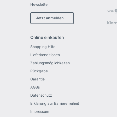
Newsletter.
Jetzt anmelden
Online einkaufen
Shopping Hilfe
Lieferkonditionen
Zahlungsmöglichkeiten
Rückgabe
Garantie
AGBs
Datenschutz
Erklärung zur Barrierefreiheit
Impressum