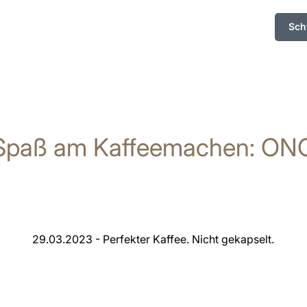
Sch
Spaß am Kaffeemachen: ON
29.03.2023 - Perfekter Kaffee. Nicht gekapselt.