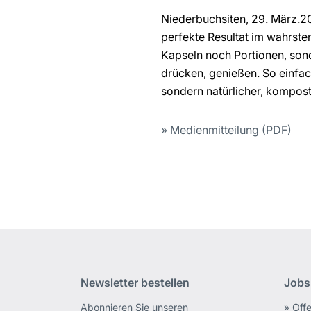
Niederbuchsiten, 29. März.2
perfekte Resultat im wahrst
Kapseln noch Portionen, sond
drücken, genießen. So einfac
sondern natürlicher, kompost
» Medienmitteilung (PDF)
Newsletter bestellen
Jobs
Abonnieren Sie unseren
» Off