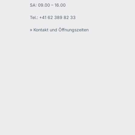
SA: 09.00 – 16.00
Tel.:
+41 62 389 82 33
» Kontakt und Öffnungszeiten