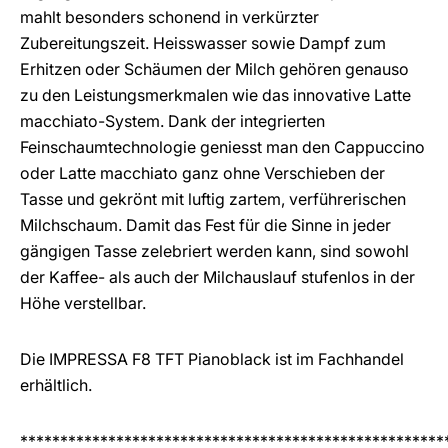
mahlt besonders schonend in verkürzter
Zubereitungszeit. Heisswasser sowie Dampf zum
Erhitzen oder Schäumen der Milch gehören genauso
zu den Leistungsmerkmalen wie das innovative Latte
macchiato-System. Dank der integrierten
Feinschaumtechnologie geniesst man den Cappuccino
oder Latte macchiato ganz ohne Verschieben der
Tasse und gekrönt mit luftig zartem, verführerischen
Milchschaum. Damit das Fest für die Sinne in jeder
gängigen Tasse zelebriert werden kann, sind sowohl
der Kaffee- als auch der Milchauslauf stufenlos in der
Höhe verstellbar.
Die IMPRESSA F8 TFT Pianoblack ist im Fachhandel
erhältlich.
*****************************************************