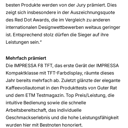
besten Produkte werden von der Jury prämiert. Dies
zeigt sich insbesondere in der Auszeichnungsquote
des Red Dot Awards, die im Vergleich zu anderen
internationalen Designwettbewerben weitaus geringer
ist. Entsprechend stolz dürfen die Sieger auf ihre
Leistungen sein.“
Mehrfach prämiert
Die IMPRESSA F8 TFT, das erste Gerät der IMPRESSA
Kompaktklasse mit TFT-Farbdisplay, räumte dieses
Jahr bereits mehrfach ab. Zuletzt glänzte der elegante
Kaffeevollautomat in den Produkttests von Guter Rat
und dem ETM Testmagazin. Top Preis/Leistung, die
intuitive Bedienung sowie die schnelle
Arbeitsbereitschaft, das individuelle
Geschmackserlebnis und die hohe Leistungsfähigkeit
wurden hier mit Bestnoten honoriert.