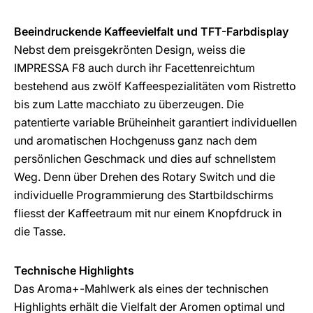
Beeindruckende Kaffeevielfalt und TFT-Farbdisplay
Nebst dem preisgekrönten Design, weiss die
IMPRESSA F8 auch durch ihr Facettenreichtum
bestehend aus zwölf Kaffeespezialitäten vom Ristretto
bis zum Latte macchiato zu überzeugen. Die
patentierte variable Brüheinheit garantiert individuellen
und aromatischen Hochgenuss ganz nach dem
persönlichen Geschmack und dies auf schnellstem
Weg. Denn über Drehen des Rotary Switch und die
individuelle Programmierung des Startbildschirms
fliesst der Kaffeetraum mit nur einem Knopfdruck in
die Tasse.
Technische Highlights
Das Aroma+-Mahlwerk als eines der technischen
Highlights erhält die Vielfalt der Aromen optimal und