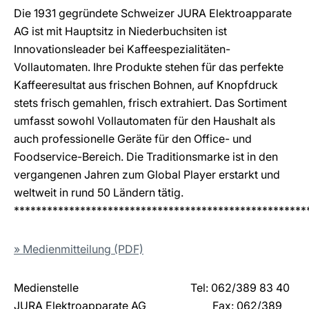
Die 1931 gegründete Schweizer JURA Elektroapparate
AG ist mit Hauptsitz in Niederbuchsiten ist
Innovationsleader bei Kaffeespezialitäten-
Vollautomaten. Ihre Produkte stehen für das perfekte
Kaffeeresultat aus frischen Bohnen, auf Knopfdruck
stets frisch gemahlen, frisch extrahiert. Das Sortiment
umfasst sowohl Vollautomaten für den Haushalt als
auch professionelle Geräte für den Office- und
Foodservice-Bereich. Die Traditionsmarke ist in den
vergangenen Jahren zum Global Player erstarkt und
weltweit in rund 50 Ländern tätig.
*****************************************************
» Medienmitteilung (PDF)
Medienstelle
					Tel: 062/389 83 40
JURA Elektroapparate AG
Fax: 062/389