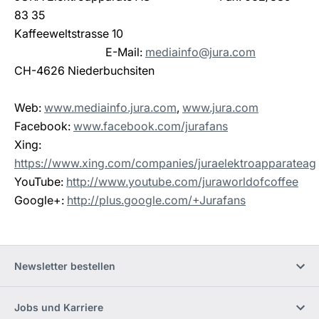
83 35
Kaffeeweltstrasse 10
				E-Mail: 
mediainfo@jura.com
CH-4626 Niederbuchsiten
Web:
www.mediainfo.jura.com
,
www.jura.com
Facebook:
www.facebook.com/jurafans
Xing:
https://www.xing.com/companies/juraelektroapparateag
YouTube:
http://www.youtube.com/juraworldofcoffee
Google+:
http://plus.google.com/+Jurafans
Newsletter bestellen
Jobs und Karriere