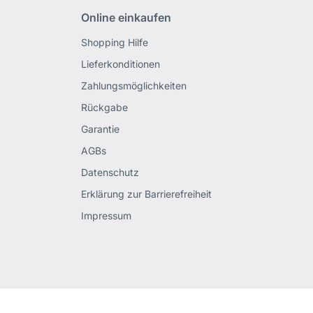
Online einkaufen
Shopping Hilfe
Lieferkonditionen
Zahlungsmöglichkeiten
Rückgabe
Garantie
AGBs
Datenschutz
Erklärung zur Barrierefreiheit
Impressum