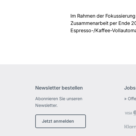
Im Rahmen der Fokussierung 
Zusammenarbeit per Ende 200
Espresso-/Kaffee-Vollautom
Newsletter bestellen
Jobs
Abonnieren Sie unseren
» Off
Newsletter.
Jetzt anmelden