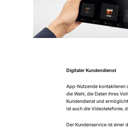
Digitaler Kundendienst
App-Nutzende kontaktieren d
die Wahl, die Daten ihres Vol
Kundendienst und ermöglicht 
ist auch die Videotelefonie,
Der Kundenservice ist einer 