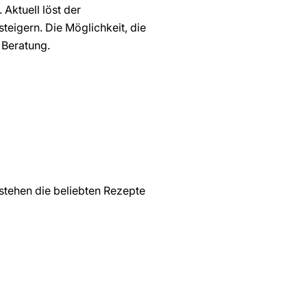
 Aktuell löst der
teigern. Die Möglichkeit, die
 Beratung.
stehen die beliebten Rezepte