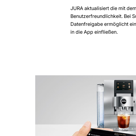
JURA aktualisiert die mit d
Benutzerfreundlichkeit. Bei 
Datenfreigabe ermöglicht ein
in die App einfließen.