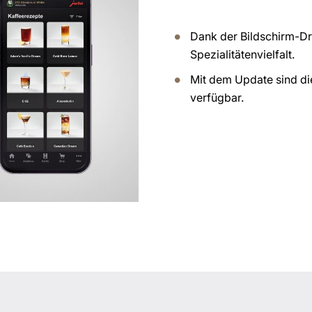
Dank der Bildschirm-D
Spezialitätenvielfalt.
Mit dem Update sind di
verfügbar.