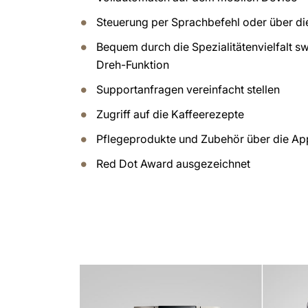
Steuerung per Sprachbefehl oder über d
Bequem durch die Spezialitätenvielfalt s
Dreh-Funktion
Supportanfragen vereinfacht stellen
Zugriff auf die Kaffeerezepte
Pflegeprodukte und Zubehör über die App
Red Dot Award ausgezeichnet