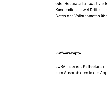
oder Reparaturfall positiv er
Kundendienst zwei Drittel all
Daten des Vollautomaten über 
Kaffeerezepte
JURA inspiriert Kaffeefans m
zum Ausprobieren in der App 