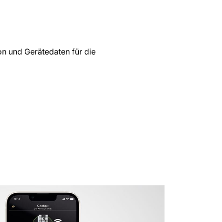
on und Gerätedaten für die