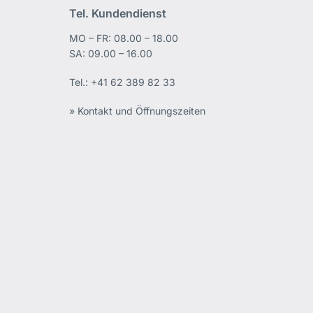
Tel. Kundendienst
MO – FR: 08.00 – 18.00
edIn
SA: 09.00 – 16.00
Tel.:
+41 62 389 82 33
» Kontakt und Öffnungszeiten