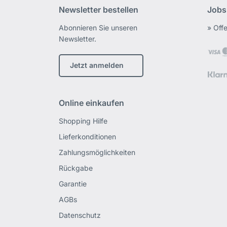
Newsletter bestellen
Jobs
Abonnieren Sie unseren
» Off
Newsletter.
Jetzt anmelden
Online einkaufen
Shopping Hilfe
Lieferkonditionen
Zahlungsmöglichkeiten
Rückgabe
Garantie
AGBs
Datenschutz