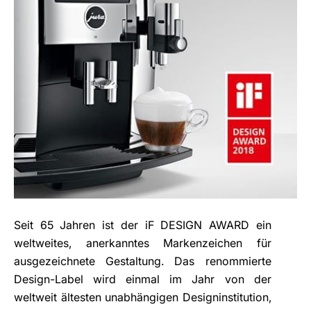
Seit 65 Jahren ist der iF DESIGN AWARD ein
weltweites, anerkanntes Markenzeichen für
ausgezeichnete Gestaltung. Das renommierte
Design-Label wird einmal im Jahr von der
weltweit ältesten unabhängigen Designinstitution,