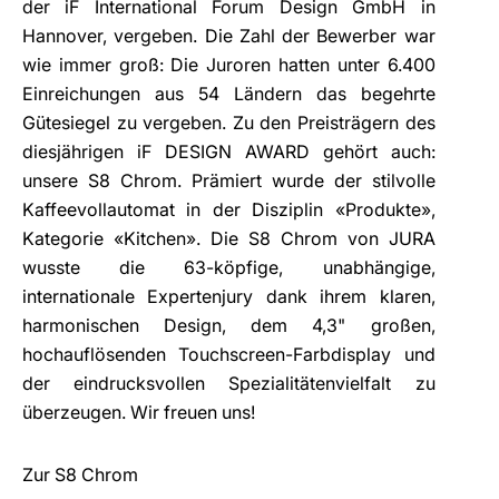
der iF International Forum Design GmbH in
Hannover, vergeben. Die Zahl der Bewerber war
wie immer groß: Die Juroren hatten unter 6.400
Einreichungen aus 54 Ländern das begehrte
Gütesiegel zu vergeben. Zu den Preisträgern des
diesjährigen iF DESIGN AWARD gehört auch:
unsere S8 Chrom. Prämiert wurde der stilvolle
Kaffeevollautomat in der Disziplin «Produkte»,
Kategorie «Kitchen». Die S8 Chrom von JURA
wusste die 63-köpfige, unabhängige,
internationale Expertenjury dank ihrem klaren,
harmonischen Design, dem
4,3" großen,
hochauflösenden Touchscreen-Farbdisplay und
der eindrucksvollen Spezialitätenvielfalt zu
überzeugen. Wir freuen uns!
Zur S8 Chrom