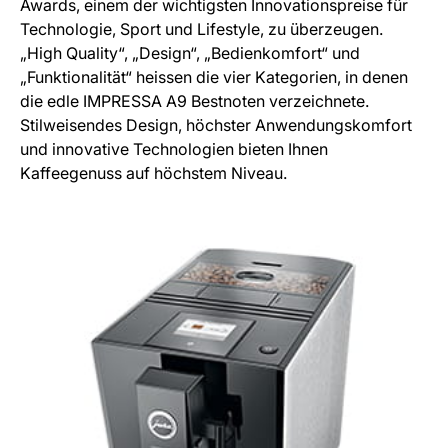
Awards, einem der wichtigsten Innovationspreise für
Technologie, Sport und Lifestyle, zu überzeugen.
„High Quality“, „Design“, „Bedienkomfort“ und
„Funktionalität“ heissen die vier Kategorien, in denen
die edle IMPRESSA A9 Bestnoten verzeichnete.
Stilweisendes Design, höchster Anwendungskomfort
und innovative Technologien bieten Ihnen
Kaffeegenuss auf höchstem Niveau.