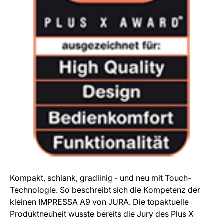
Kompakt, schlank, gradlinig - und neu mit Touch-
Technologie. So beschreibt sich die Kompetenz der
kleinen IMPRESSA A9 von JURA. Die topaktuelle
Produktneuheit wusste bereits die Jury des Plus X