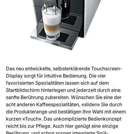
Das neu entwickelte, selbsterklärende Touchscreen-
Display sorgt für intuitive Bedienung. Die vier
favorisierten Spezialitäten lassen sich auf dem
Startbildschirm hinterlegen und jederzeit durch eine
sanfte Berührung zubereiten. Wünschen Sie eine der
acht anderen Kaffeespezialitäten, «sliden» Sie durch
die Produkterange und bestätigen Ihre Wahl mit einem
kurzen «Touch». Das unkomplizierte Bedienkonzept
reicht bis zur Pflege. Auch hier genügt eine einzige
Berührung, und schon sorgen integrierte Spül-,