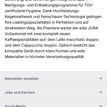
Reinigungs- und Entkalkungsprogramme für TÜV-
zertifizierte Hygiene. Dank Hochleistungs-
Kegelmahlwerk und Feinschaum-Technologie gelingen
Ihre Lieblingsspezialitäten in Perfektion und auf
direktestem Weg. Als Premiere wartet der edle JURA-
Vollautomat mit zwei komplett neuen
Kaffeespezialitäten auf: dem Latte macchiato doppio
und dem Cappuccino doppio. Optisch besticht das
kompakte Gerät durch klare Formen und edle
Materialien in höchster Verarbeitungsqualität
Newsletter bestellen
Jobs und Karriere
Social Media