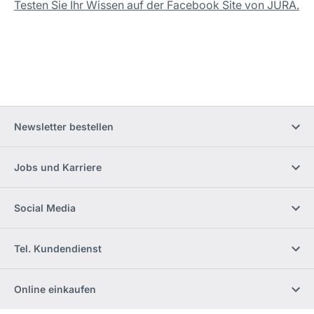
Testen Sie Ihr Wissen auf der Facebook Site von JURA.
Newsletter bestellen
Jobs und Karriere
Social Media
Tel. Kundendienst
Online einkaufen