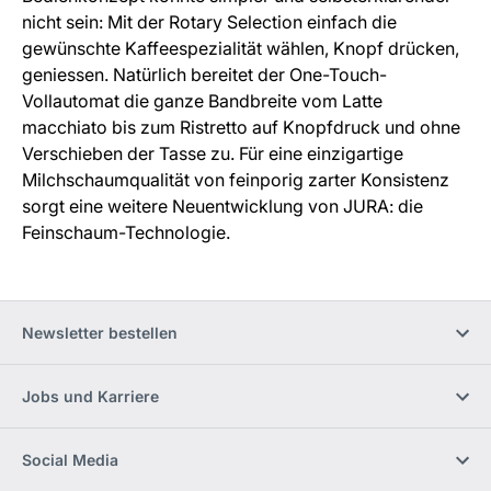
nicht sein: Mit der Rotary Selection einfach die
gewünschte Kaffeespezialität wählen, Knopf drücken,
geniessen. Natürlich bereitet der One-Touch-
Vollautomat die ganze Bandbreite vom Latte
macchiato bis zum Ristretto auf Knopfdruck und ohne
Verschieben der Tasse zu. Für eine einzigartige
Milchschaumqualität von feinporig zarter Konsistenz
sorgt eine weitere Neuentwicklung von JURA: die
Feinschaum-Technologie.
Newsletter bestellen
Jobs und Karriere
Social Media