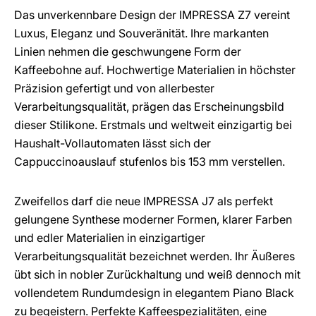
Das unverkennbare Design der IMPRESSA Z7 vereint
Luxus, Eleganz und Souveränität. Ihre markanten
Linien nehmen die geschwungene Form der
Kaffeebohne auf. Hochwertige Materialien in höchster
Präzision gefertigt und von allerbester
Verarbeitungsqualität, prägen das Erscheinungsbild
dieser Stilikone. Erstmals und weltweit einzigartig bei
Haushalt-Vollautomaten lässt sich der
Cappuccinoauslauf stufenlos bis 153 mm verstellen.
Zweifellos darf die neue IMPRESSA J7 als perfekt
gelungene Synthese moderner Formen, klarer Farben
und edler Materialien in einzigartiger
Verarbeitungsqualität bezeichnet werden. Ihr Äußeres
übt sich in nobler Zurückhaltung und weiß dennoch mit
vollendetem Rundumdesign in elegantem Piano Black
zu begeistern. Perfekte Kaffeespezialitäten, eine