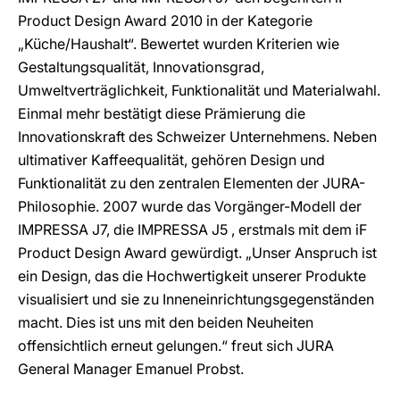
Product Design Award 2010 in der Kategorie
„Küche/Haushalt“. Bewertet wurden Kriterien wie
Gestaltungsqualität, Innovationsgrad,
Umweltverträglichkeit, Funktionalität und Materialwahl.
Einmal mehr bestätigt diese Prämierung die
Innovationskraft des Schweizer Unternehmens. Neben
ultimativer Kaffeequalität, gehören Design und
Funktionalität zu den zentralen Elementen der JURA-
Philosophie. 2007 wurde das Vorgänger-Modell der
IMPRESSA J7, die IMPRESSA J5 , erstmals mit dem iF
Product Design Award gewürdigt. „Unser Anspruch ist
ein Design, das die Hochwertigkeit unserer Produkte
visualisiert und sie zu Inneneinrichtungsgegenständen
macht. Dies ist uns mit den beiden Neuheiten
offensichtlich erneut gelungen.“ freut sich JURA
General Manager Emanuel Probst.