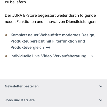
zu beliefern.
Der JURA E-Store begeistert weiter durch folgende
neuen Funktionen und innovativen Dienstleistungen:
Komplett neuer Webauftritt: modernes Design,
Produkteübersicht mit Filterfunktion und
Produktevergleich
Individuelle Live-Video-Verkaufsberatung
Newsletter bestellen
Jobs und Karriere