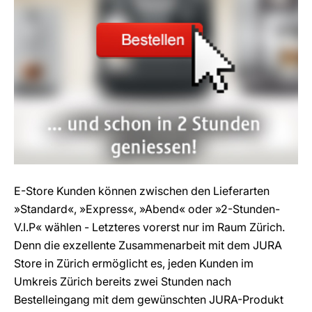
E-Store Kunden können zwischen den Lieferarten
»Standard«, »Express«, »Abend« oder »2-Stunden-
V.I.P« wählen - Letzteres vorerst nur im Raum Zürich.
Denn die exzellente Zusammenarbeit mit dem JURA
Store in Zürich ermöglicht es, jeden Kunden im
Umkreis Zürich bereits zwei Stunden nach
Bestelleingang mit dem gewünschten JURA-Produkt