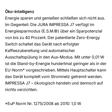
Öko-Intelligenz
Energie sparen und genießen schließen sich nicht aus.
Im Gegenteil: Die JURA IMPRESSA J7 verfügt im
Energiesparmodus (E.S.M.©) über ein Sparpotenzial
von bis zu 40 Prozent. Der patentierte Zero-Energy
Switch schaltet das Gerät nach erfolgter
Kaffeezubereitung und automatischer
Ausschaltspülung in den Aus-Modus. Mit unter 0,01 W
ist die Stand-by-Energie hundertmal geringer als in der
EU-Norm* vorgeschrieben. Mittels Hauptschalter kann
das Gerät komplett vom Stromnetz getrennt werden.
IMPRESSA J7 – ökologisch handeln und dennoch auf
nichts verzichten.
*EuP Norm Nr. 1275/2008 ab 2010: 1,0 W