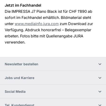
Jetzt im Fachhandel
Die IMPRESSA J7 Piano Black ist für CHF 1’890 ab
sofort im Fachhandel erhältlich. Bildmaterial steht
unter
www.mediainfo.jura.com
zum Download zur
Verfügung. Abdruck honorarfrei – Belegexemplar
erbeten. Fotos bitte mit Quellenangabe JURA
verwenden.
Newsletter bestellen
Jobs und Karriere
Social Media
Tel. Kundendienst