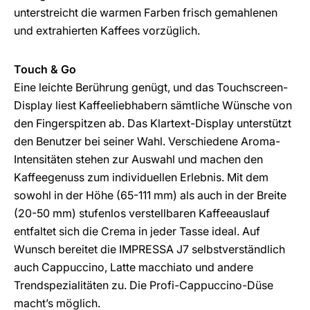
unterstreicht die warmen Farben frisch gemahlenen
und extrahierten Kaffees vorzüglich.
Touch & Go
Eine leichte Berührung genügt, und das Touchscreen-
Display liest Kaffeeliebhabern sämtliche Wünsche von
den Fingerspitzen ab. Das Klartext-Display unterstützt
den Benutzer bei seiner Wahl. Verschiedene Aroma-
Intensitäten stehen zur Auswahl und machen den
Kaffeegenuss zum individuellen Erlebnis. Mit dem
sowohl in der Höhe (65-111 mm) als auch in der Breite
(20-50 mm) stufenlos verstellbaren Kaffeeauslauf
entfaltet sich die Crema in jeder Tasse ideal. Auf
Wunsch bereitet die IMPRESSA J7 selbstverständlich
auch Cappuccino, Latte macchiato und andere
Trendspezialitäten zu. Die Profi-Cappuccino-Düse
macht’s möglich.