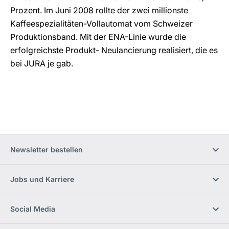
Prozent. Im Juni 2008 rollte der zwei millionste
Kaffeespezialitäten-Vollautomat vom Schweizer
Produktionsband. Mit der ENA-Linie wurde die
erfolgreichste Produkt- Neulancierung realisiert, die es
bei JURA je gab.
Newsletter bestellen
Jobs und Karriere
Social Media