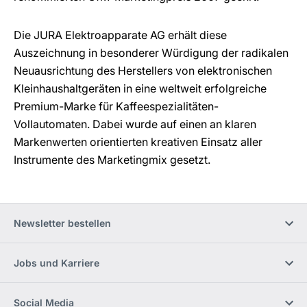
Die JURA Elektroapparate AG erhält diese
Auszeichnung in besonderer Würdigung der radikalen
Neuausrichtung des Herstellers von elektronischen
Kleinhaushaltgeräten in eine weltweit erfolgreiche
Premium-Marke für Kaffeespezialitäten-
Vollautomaten. Dabei wurde auf einen an klaren
Markenwerten orientierten kreativen Einsatz aller
Instrumente des Marketingmix gesetzt.
Newsletter bestellen
Jobs und Karriere
Social Media