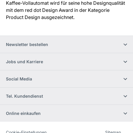
Kaffee-Vollautomat wird für seine hohe Designqualität
mit dem red dot Design Award in der Kategorie
Product Design ausgezeichnet.
Newsletter bestellen
Jobs und Karriere
Social Media
Tel. Kundendienst
Online einkaufen
Cookie-Einstellungen
Sitemap