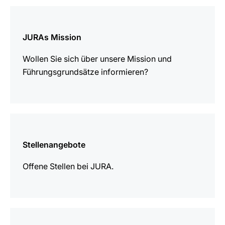
mehr
erfahren
JURAs Mission
Wollen Sie sich über unsere Mission und
Führungsgrundsätze informieren?
mehr
erfahren
Stellenangebote
Offene Stellen bei JURA.
mehr