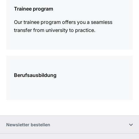
erfahren
Trainee program
Our trainee program offers you a seamless
transfer from university to practice.
mehr
erfahren
Berufsausbildung
Newsletter bestellen