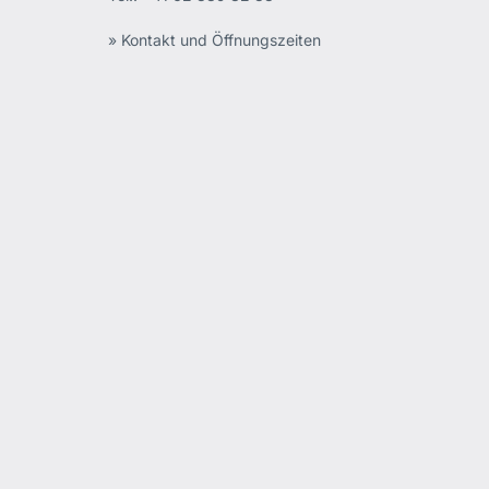
» Kontakt und Öffnungszeiten