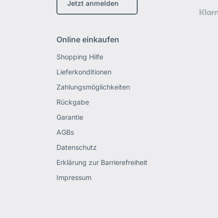
Jetzt anmelden
Online einkaufen
Shopping Hilfe
Lieferkonditionen
Zahlungsmöglichkeiten
Rückgabe
Garantie
AGBs
Datenschutz
Erklärung zur Barrierefreiheit
Impressum