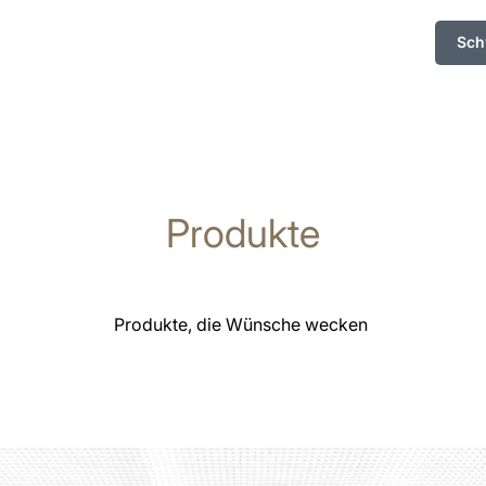
Sch
Produkte
Produkte, die Wünsche wecken