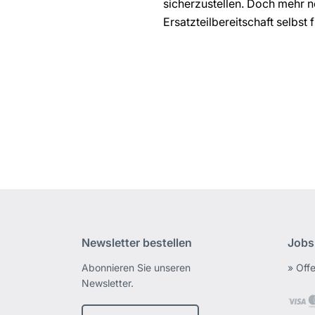
sicherzustellen. Doch mehr n
Ersatzteilbereitschaft selbst
Newsletter bestellen
Jobs
Abonnieren Sie unseren
» Off
Newsletter.