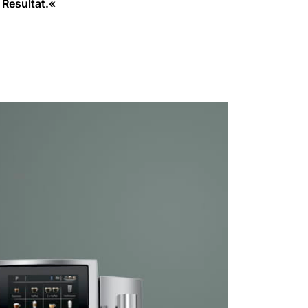
 Resultat.«