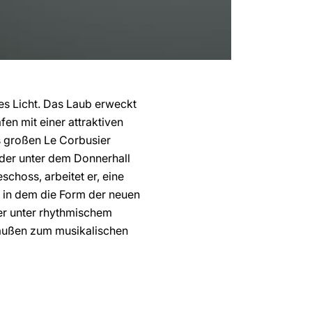
es Licht. Das Laub erweckt
fen mit einer attraktiven
s großen Le Corbusier
 der unter dem Donnerhall
schoss, arbeitet er, eine
, in dem die Form der neuen
er unter rhythmischem
raußen zum musikalischen