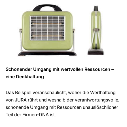
Schonender Umgang mit wertvollen Ressourcen –
eine Denkhaltung
Das Beispiel veranschaulicht, woher die Werthaltung
von JURA rührt und weshalb der verantwortungsvolle,
schonende Umgang mit Ressourcen unauslöschlicher
Teil der Firmen-DNA ist.