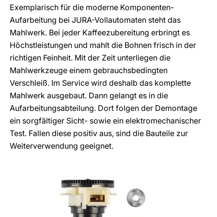
Exemplarisch für die moderne Komponenten-
Aufarbeitung bei JURA-Vollautomaten steht das
Mahlwerk. Bei jeder Kaffeezubereitung erbringt es
Höchstleistungen und mahlt die Bohnen frisch in der
richtigen Feinheit. Mit der Zeit unterliegen die
Mahlwerkzeuge einem gebrauchsbedingten
Verschleiß. Im Service wird deshalb das komplette
Mahlwerk ausgebaut. Dann gelangt es in die
Aufarbeitungsabteilung. Dort folgen der Demontage
ein sorgfältiger Sicht- sowie ein elektromechanischer
Test. Fallen diese positiv aus, sind die Bauteile zur
Weiterverwendung geeignet.