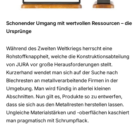
Schonender Umgang mit wertvollen Ressourcen – die
Ursprünge
Während des Zweiten Weltkriegs herrscht eine
Rohstoffknappheit, welche die Konstruktionsabteilung
von JURA vor große Herausforderungen stellt.
Kurzerhand wendet man sich auf der Suche nach
Blechresten an metallverarbeitende Firmen in der
Umgebung. Man wird fündig in allerlei kleinen
Abschnitten. Nun gilt es, Produkte so zu entwerfen,
dass sie sich aus den Metallresten herstellen lassen.
Ungleiche Materialstärken und -oberflächen kaschiert
man pragmatisch mit Schrumpflack.