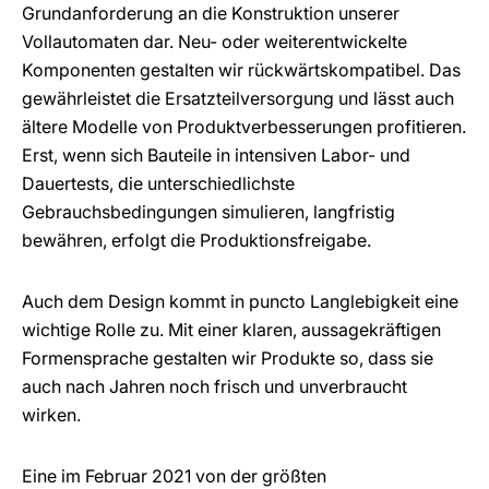
Grundanforderung an die Konstruktion unserer
Vollautomaten dar. Neu- oder weiterentwickelte
Komponenten gestalten wir rückwärtskompatibel. Das
gewährleistet die Ersatzteilversorgung und lässt auch
ältere Modelle von Produktverbesserungen profitieren.
Erst, wenn sich Bauteile in intensiven Labor- und
Dauertests, die unterschiedlichste
Gebrauchsbedingungen simulieren, langfristig
bewähren, erfolgt die Produktionsfreigabe.
Auch dem Design kommt in puncto Langlebigkeit eine
wichtige Rolle zu. Mit einer klaren, aussagekräftigen
Formensprache gestalten wir Produkte so, dass sie
auch nach Jahren noch frisch und unverbraucht
wirken.
Eine im Februar 2021 von der größten