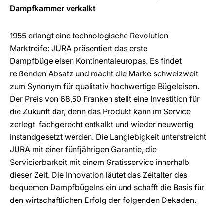
Dampfkammer verkalkt
1955 erlangt eine technologische Revolution
Marktreife: JURA präsentiert das erste
Dampfbügeleisen Kontinentaleuropas. Es findet
reißenden Absatz und macht die Marke schweizweit
zum Synonym für qualitativ hochwertige Bügeleisen.
Der Preis von 68,50 Franken stellt eine Investition für
die Zukunft dar, denn das Produkt kann im Service
zerlegt, fachgerecht entkalkt und wieder neuwertig
instandgesetzt werden. Die Langlebigkeit unterstreicht
JURA mit einer fünfjährigen Garantie, die
Servicierbarkeit mit einem Gratisservice innerhalb
dieser Zeit. Die Innovation läutet das Zeitalter des
bequemen Dampfbügelns ein und schafft die Basis für
den wirtschaftlichen Erfolg der folgenden Dekaden.