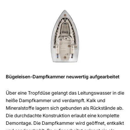
Bügeleisen-Dampfkammer neuwertig aufgearbeitet
Über eine Tropfdüse gelangt das Leitungswasser in die
heiße Dampfkammer und verdampft. Kalk und
Mineralstoffe lagern sich gebunden als Rückstände ab.
Die durchdachte Konstruktion erlaubt eine komplette
Demontage. Die Dampfkammer wird geöffnet, entkalkt