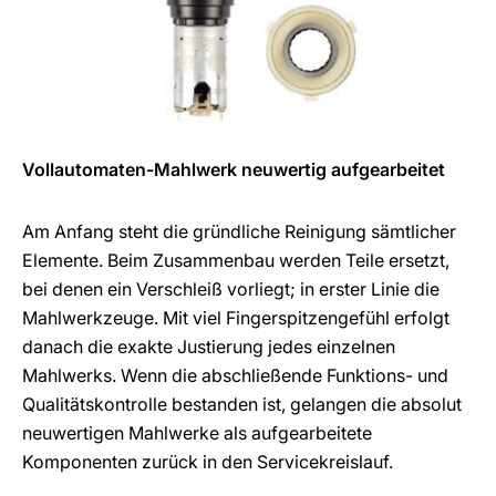
Vollautomaten-Mahlwerk neuwertig aufgearbeitet
Am Anfang steht die gründliche Reinigung sämtlicher
Elemente. Beim Zusammenbau werden Teile ersetzt,
bei denen ein Verschleiß vorliegt; in erster Linie die
Mahlwerkzeuge. Mit viel Fingerspitzengefühl erfolgt
danach die exakte Justierung jedes einzelnen
Mahlwerks. Wenn die abschließende Funktions- und
Qualitätskontrolle bestanden ist, gelangen die absolut
neuwertigen Mahlwerke als aufgearbeitete
Komponenten zurück in den Servicekreislauf.