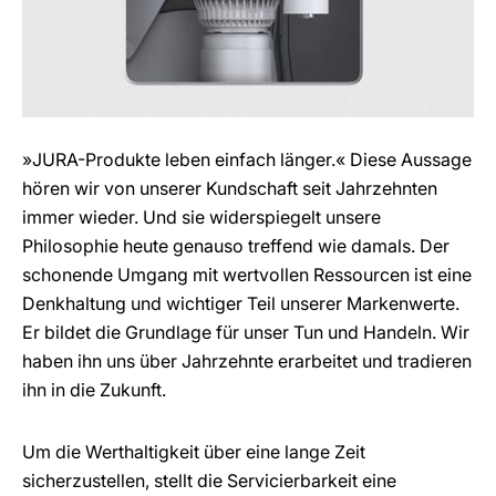
»JURA-Produkte leben einfach länger.« Diese Aussage
hören wir von unserer Kundschaft seit Jahrzehnten
immer wieder. Und sie widerspiegelt unsere
Philosophie heute genauso treffend wie damals. Der
schonende Umgang mit wertvollen Ressourcen ist eine
Denkhaltung und wichtiger Teil unserer Markenwerte.
Er bildet die Grundlage für unser Tun und Handeln. Wir
haben ihn uns über Jahrzehnte erarbeitet und tradieren
ihn in die Zukunft.
Um die Werthaltigkeit über eine lange Zeit
sicherzustellen, stellt die Servicierbarkeit eine