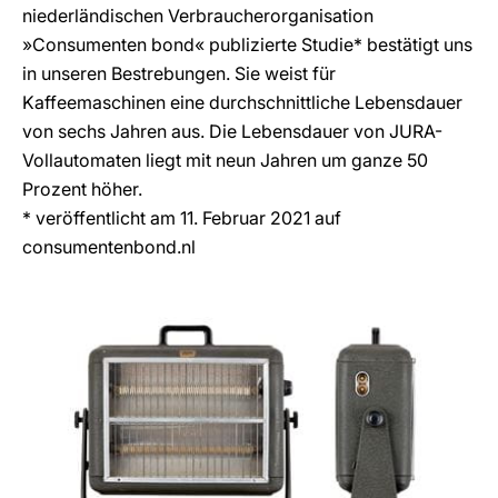
niederländischen Verbraucherorganisation
»Consumenten bond« publizierte Studie* bestätigt uns
in unseren Bestrebungen. Sie weist für
Kaffeemaschinen eine durchschnittliche Lebensdauer
von sechs Jahren aus. Die Lebensdauer von JURA-
Vollautomaten liegt mit neun Jahren um ganze 50
Prozent höher.
* veröffentlicht am 11. Februar 2021 auf
consumentenbond.nl