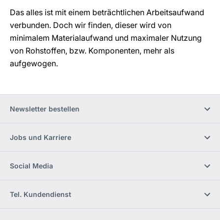
Das alles ist mit einem beträchtlichen Arbeitsaufwand
verbunden. Doch wir finden, dieser wird von
minimalem Materialaufwand und maximaler Nutzung
von Rohstoffen, bzw. Komponenten, mehr als
aufgewogen.
Newsletter bestellen
Jobs und Karriere
Social Media
Tel. Kundendienst