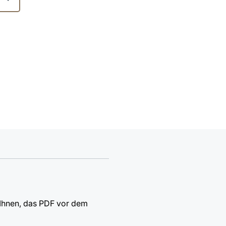
 Ihnen, das PDF vor dem